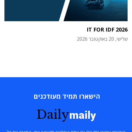
IT FOR IDF 2026
שלישי, 20 באוקטובר 2026
הישארו תמיד מעודכנים
Daily
maily