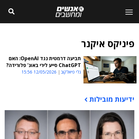
פיניקס איקנר
תביעה דרמטית נגד OpenAI: האם
ChatGPT סייע לירי באונ' פלורידה?
גלי פיאלקוב
12/05/2026 15:56
ידיעות מובילות
תוכן פרסומי