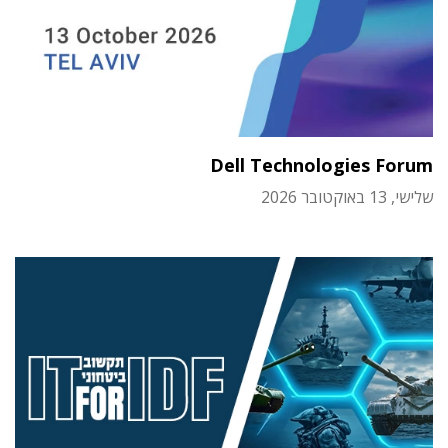
Dell Technologies Forum
שלישי, 13 באוקטובר 2026