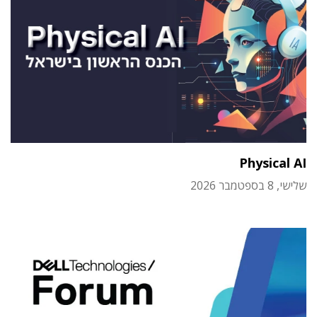
Physical AI
שלישי, 8 בספטמבר 2026