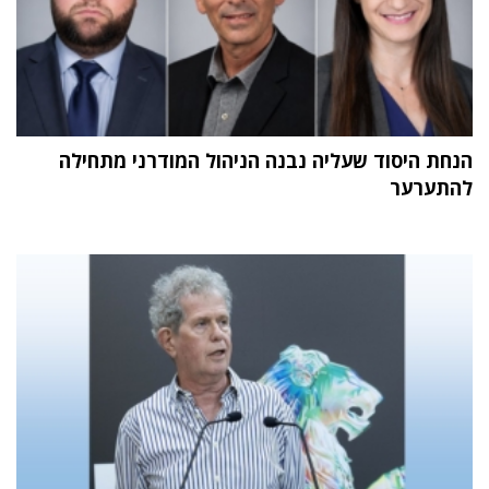
הנחת היסוד שעליה נבנה הניהול המודרני מתחילה
להתערער