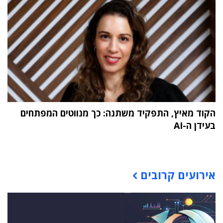
הקוד מאיץ, התפקיד משתנה: כך מנווטים המפתחים
בעידן ה-AI
תוכן פרסומי
אירועים קרובים