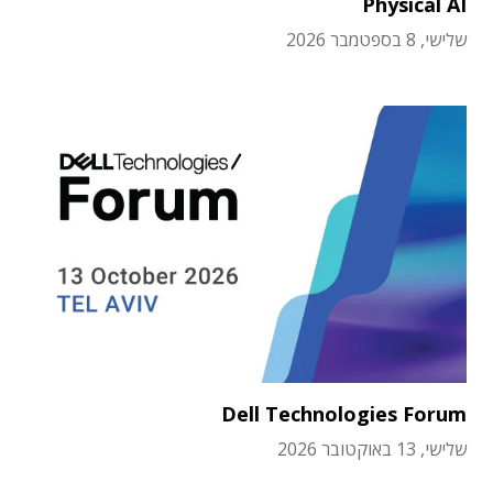
Physical AI
שלישי, 8 בספטמבר 2026
Dell Technologies Forum
שלישי, 13 באוקטובר 2026