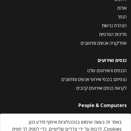
אודות
הנמר
הצהרת נגישות
מדיניות הפרטיות
אפליקציה אנשים ומחשבים
כנסים ואירועים
הכנסים והאירועים שלנו
נצפיתם בכנסי ואירועי אנשים ומחשבים
לקראת כנסים ואירועים קרובים
People & Computers
About Us
באתר זה נעשה שימוש בטכנולוגיות איסוף מידע כגון
Privacy Policy
Cookies, לרבות על ידי צדדים שלישיים, כדי לספק לך חווית