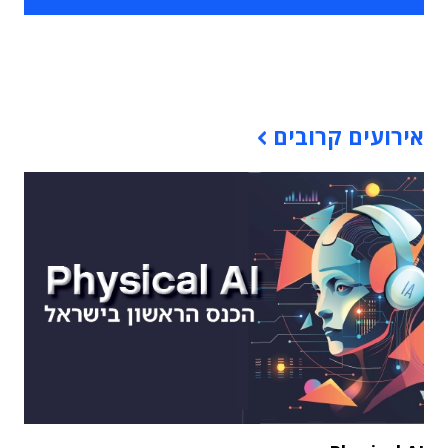
תוכן פרסומי
אירועים קרובים