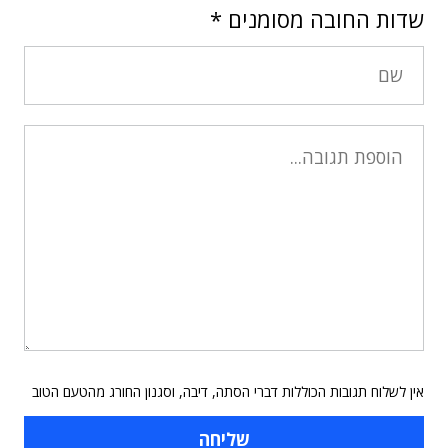
שדות החובה מסומנים
*
אין לשלוח תגובות הכוללות דברי הסתה, דיבה, וסגנון החורג מהטעם הטוב