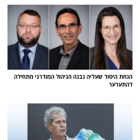
הנחת היסוד שעליה נבנה הניהול המודרני מתחילה
להתערער