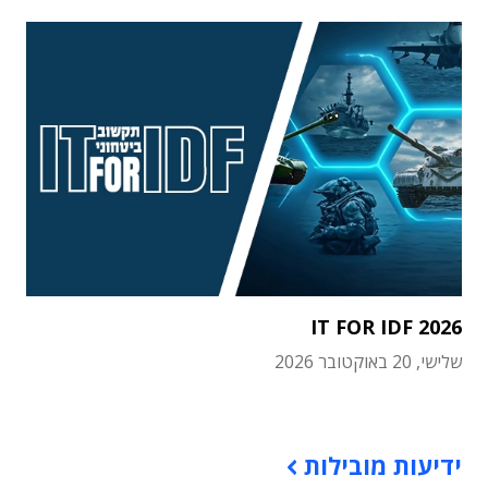
IT FOR IDF 2026
שלישי, 20 באוקטובר 2026
תוכן פרסומי
ידיעות מובילות