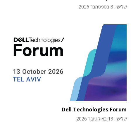
שלישי, 8 בספטמבר 2026
Dell Technologies Forum
שלישי, 13 באוקטובר 2026