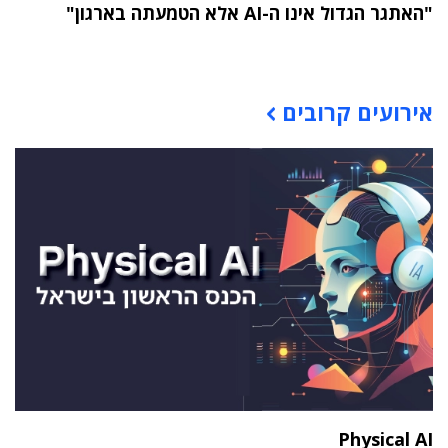
"האתגר הגדול אינו ה-AI אלא הטמעתה בארגון"
תוכן פרסומי
אירועים קרובים
Physical AI