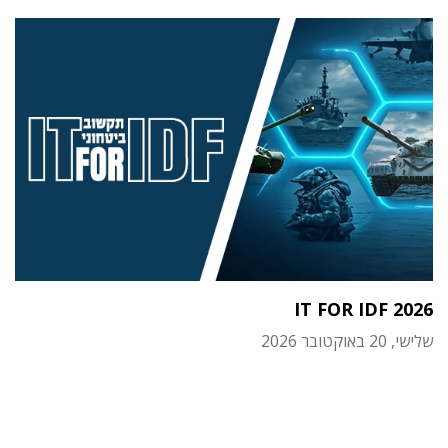
IT FOR IDF 2026
שלישי, 20 באוקטובר 2026