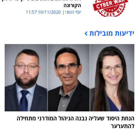
הקורונה
יוסי הטוני
10/11/2020 11:57
ידיעות מובילות
תוכן פרסומי
הנחת היסוד שעליה נבנה הניהול המודרני מתחילה
להתערער