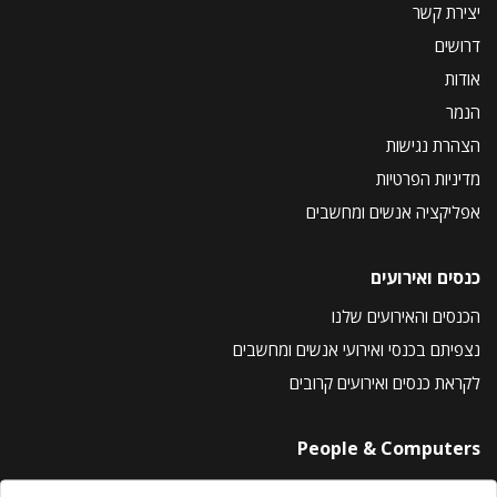
יצירת קשר
דרושים
אודות
הנמר
הצהרת נגישות
מדיניות הפרטיות
אפליקציה אנשים ומחשבים
כנסים ואירועים
הכנסים והאירועים שלנו
נצפיתם בכנסי ואירועי אנשים ומחשבים
לקראת כנסים ואירועים קרובים
People & Computers
About Us