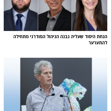
הנחת היסוד שעליה נבנה הניהול המודרני מתחילה
להתערער