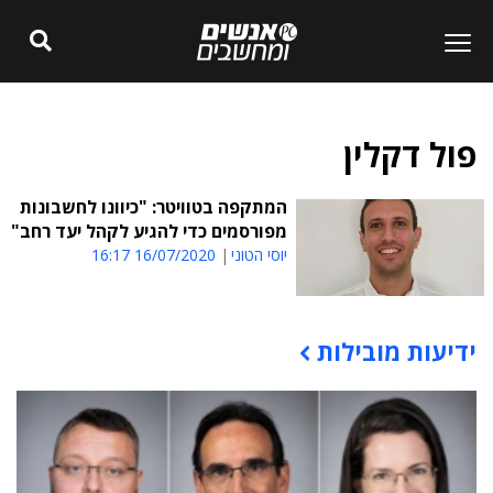
פול דקלין
המתקפה בטוויטר: "כיוונו לחשבונות
מפורסמים כדי להגיע לקהל יעד רחב"
יוסי הטוני
16/07/2020 16:17
ידיעות מובילות
תוכן פרסומי