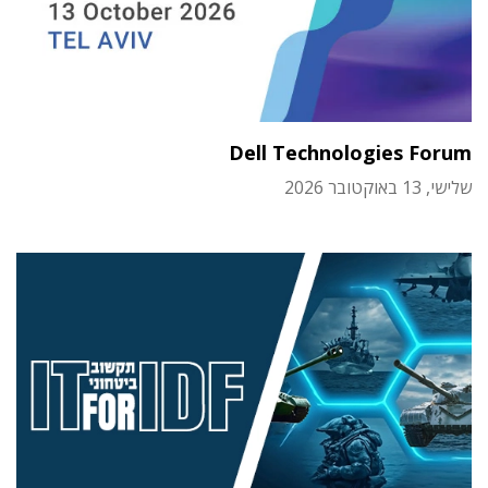
Dell Technologies Forum
שלישי, 13 באוקטובר 2026