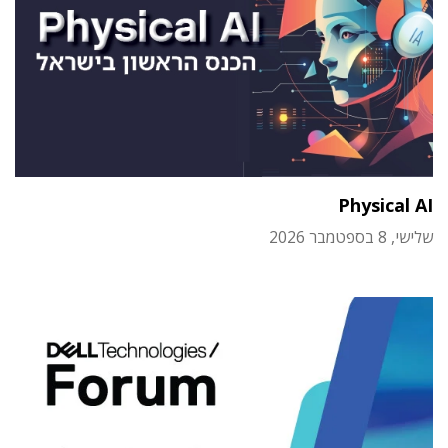
Physical AI
שלישי, 8 בספטמבר 2026