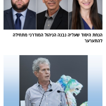
הנחת היסוד שעליה נבנה הניהול המודרני מתחילה
להתערער