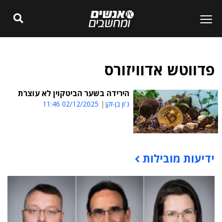
פדווטש אדוויזורס
הירידה בשער הביטקוין לא עוצרת
ג'ון בן-זקן
02/12/2025 11:46
ידיעות מובילות
תוכן פרסומי