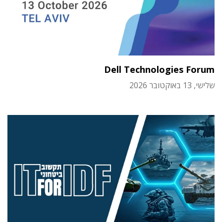
Dell Technologies Forum
שלישי, 13 באוקטובר 2026