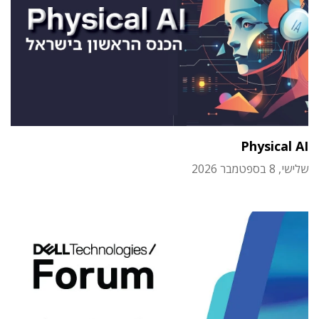
Physical AI
שלישי, 8 בספטמבר 2026