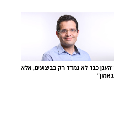
"הענן כבר לא נמדד רק בביצועים, אלא
באמון"