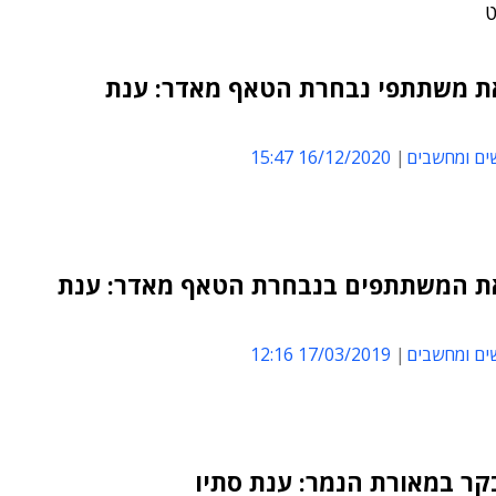
ט
את משתתפי נבחרת הטאף מאדר: ענת
ים ומחשבים
16/12/2020 15:47
את המשתתפים בנבחרת הטאף מאדר: ענת
ים ומחשבים
17/03/2019 12:16
קר במאורת הנמר: ענת סתיו