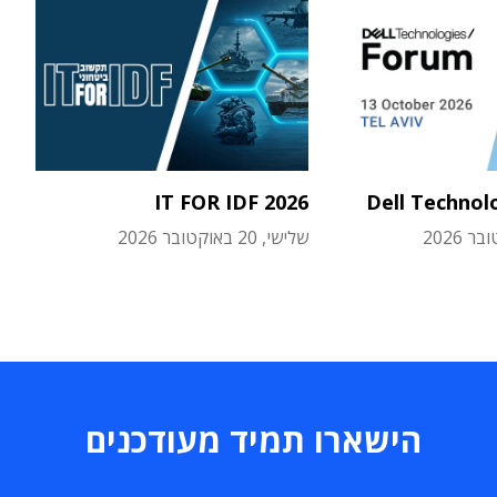
IT FOR IDF 2026
Dell Technol
שלישי, 20 באוקטובר 2026
הישארו תמיד מעודכנים