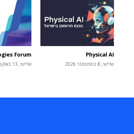
ogies Forum
Physical AI
שלישי, 8 בספטמבר 2026
שלישי, 13 באוקטובר 2026