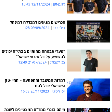
ג'ון בן-זקן
12/11/2024 15:43
הכרישים מגיעים למכללה למינהל
דיילי ציפי
09/09/2024 11:28
"פערי אבטחה מהותיים בבתי"ח יכולים
להשפיע על כל אזרחי ישראל"
צבי קצבורג
21/07/2024 12:49
למרות המשבר וההפתעה – ההיי-טק
הישראלי יוכל להם
יוסי הטוני
20/11/2023 16:08
מיהם בוגרי ממר"ם המצטיינים לשנת