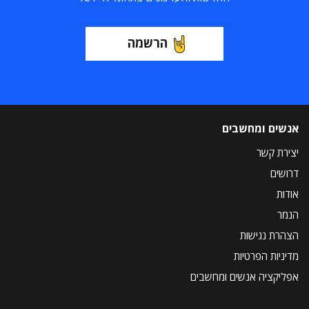
הרשמה
אנשים ומחשבים
יצירת קשר
דרושים
אודות
הנמר
הצהרת נגישות
מדיניות הפרטיות
אפליקציה אנשים ומחשבים