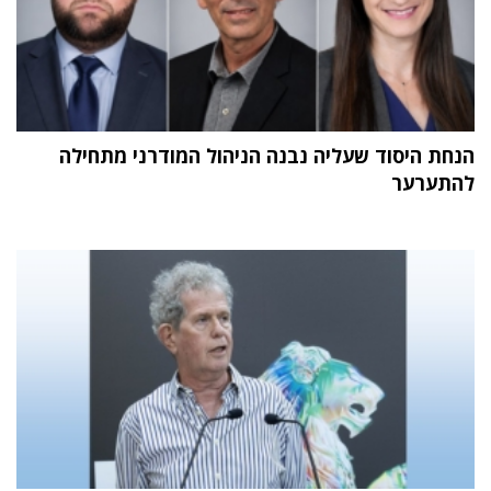
הנחת היסוד שעליה נבנה הניהול המודרני מתחילה
להתערער