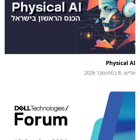
Physical AI
שלישי, 8 בספטמבר 2026