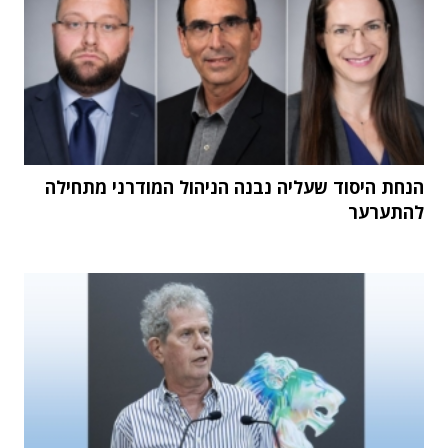
הנחת היסוד שעליה נבנה הניהול המודרני מתחילה
להתערער