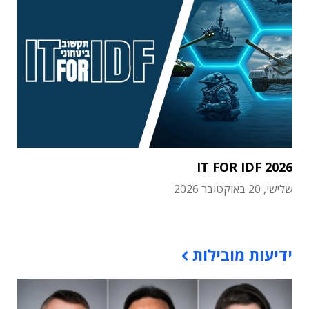
IT FOR IDF 2026
שלישי, 20 באוקטובר 2026
תוכן פרסומי
ידיעות מובילות