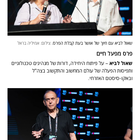
שאול לביא עם חיוך של אושר בעת קבלת הפרס.
צילום: אמיליה בראל
פרס מפעל חיים
שאול לביא
– על פיתוח היחידה, דורות של מנהיגים טכנולוגיים
ותפיסות הפעלה של עולם המחשוב והתקשוב בצה"ל
ובאקו-סיסטם האזרחי.