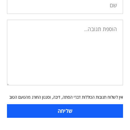
אין לשלוח תגובות הכוללות דברי הסתה, דיבה, וסגנון החורג מהטעם הטוב