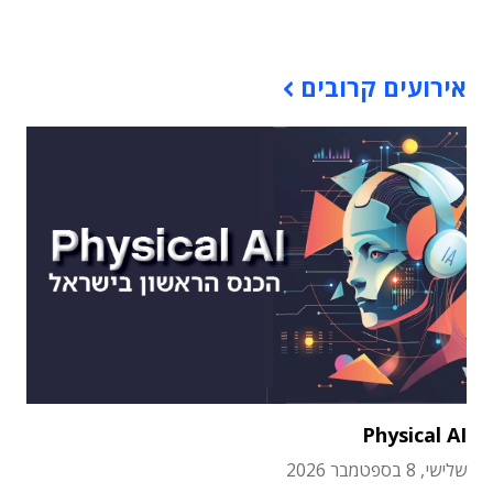
תוכן פרסומי
אירועים קרובים
Physical AI
שלישי, 8 בספטמבר 2026