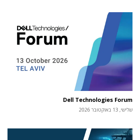
Dell Technologies Forum
שלישי, 13 באוקטובר 2026