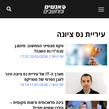
עיריית נס ציונה
טקס מצטייני המחשוב: מיהם.ן
מנמ"רי.ות השנה?
יוסי הטוני
22/02/2026 17:32
מערך ה-IT של עיריית נס ציונה היגר
לענן הפרטי של מטריקס
יוסי הטוני
11/01/2026 10:14
בינה מלאכותית ורשות מקומית –
הילכו שתיים יחדיו?