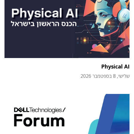
Physical AI
שלישי, 8 בספטמבר 2026