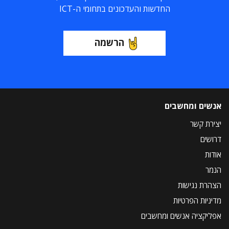
החדשות והעדכונים בתחומי ה-ICT
הרשמה
אנשים ומחשבים
יצירת קשר
דרושים
אודות
הנמר
הצהרת נגישות
מדיניות הפרטיות
אפליקציה אנשים ומחשבים