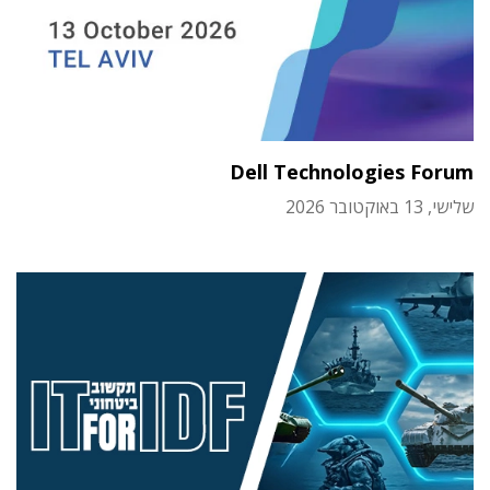
Dell Technologies Forum
שלישי, 13 באוקטובר 2026