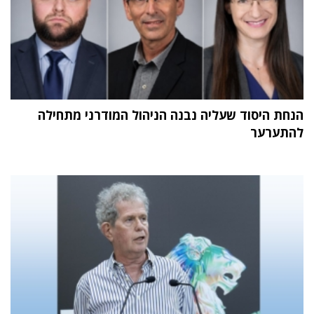
הנחת היסוד שעליה נבנה הניהול המודרני מתחילה
להתערער