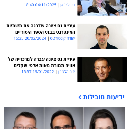
ניב ליליאן
04/11/2025 18:40
עיריית נס ציונה שדרגה את תשתיות
האינטרנט בבתי הספר היסודיים
יהודה קונפורטס
20/02/2024 15:35
עיריית נס ציונה עברה למרכזייה של
אוויה תמורת מאות אלפי שקלים
יניב הלפרין
13/01/2022 15:57
ידיעות מובילות
תוכן פרסומי