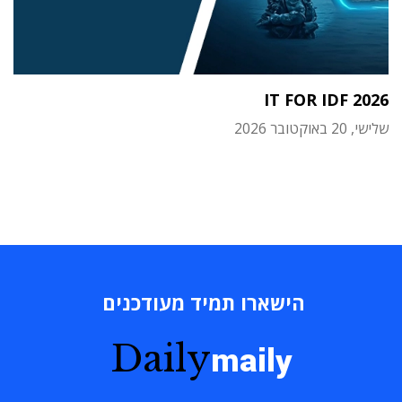
IT FOR IDF 2026
שלישי, 20 באוקטובר 2026
הישארו תמיד מעודכנים
Daily
maily