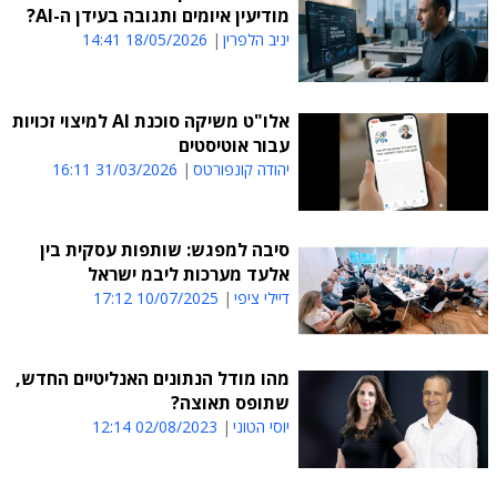
מודיעין איומים ותגובה בעידן ה-AI?
יניב הלפרין
18/05/2026 14:41
אלו"ט משיקה סוכנת AI למיצוי זכויות
עבור אוטיסטים
יהודה קונפורטס
31/03/2026 16:11
סיבה למפגש: שותפות עסקית בין
אלעד מערכות ליבמ ישראל
דיילי ציפי
10/07/2025 17:12
מהו מודל הנתונים האנליטיים החדש,
שתופס תאוצה?
יוסי הטוני
02/08/2023 12:14