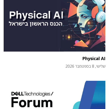
Physical AI
שלישי, 8 בספטמבר 2026