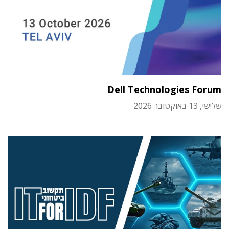
Dell Technologies Forum
שלישי, 13 באוקטובר 2026