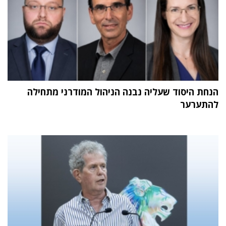
הנחת היסוד שעליה נבנה הניהול המודרני מתחילה
להתערער