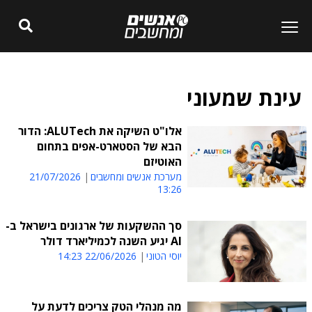
עינת שמעוני
אלו"ט השיקה את ALUTech: הדור
הבא של הסטארט-אפים בתחום
האוטיזם
מערכת אנשים ומחשבים
21/07/2026
13:26
סך ההשקעות של ארגונים בישראל ב-
AI יגיע השנה לכמיליארד דולר
יוסי הטוני
22/06/2026 14:23
מה מנהלי הטק צריכים לדעת על