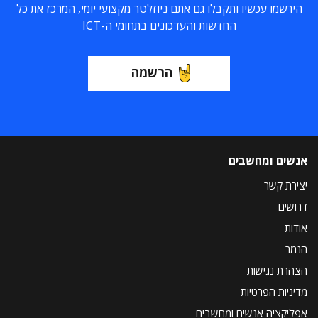
הירשמו עכשיו ותקבלו גם אתם ניוזלטר מקצועי יומי, המרכז את כל
החדשות והעדכונים בתחומי ה-ICT
הרשמה
אנשים ומחשבים
יצירת קשר
דרושים
אודות
הנמר
הצהרת נגישות
מדיניות הפרטיות
אפליקציה אנשים ומחשבים