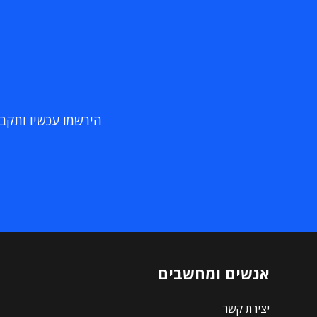
הירשמו עכשיו ותקבלו
אנשים ומחשבים
יצירת קשר