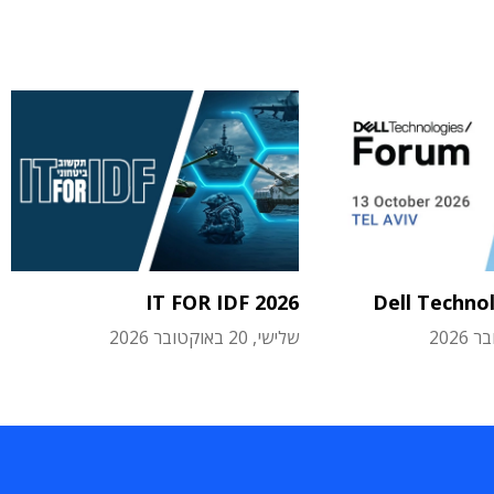
IT FOR IDF 2026
Dell Techno
שלישי, 20 באוקטובר 2026