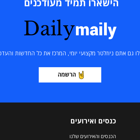
הישארו תמיד מעודכנים
Daily
maily
 גם אתם ניוזלטר מקצועי יומי, המרכז את כל החדשות והעדכוני
הרשמה
כנסים ואירועים
הכנסים והאירועים שלנו