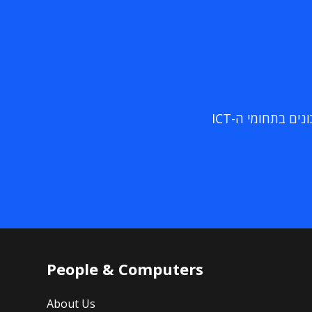
ם בתחומי ה-ICT
People & Computers
About Us