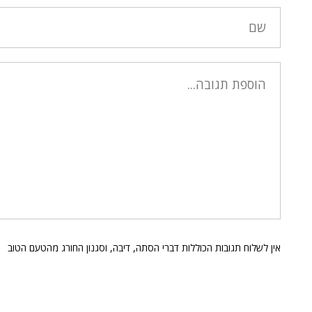
אין לשלוח תגובות הכוללות דברי הסתה, דיבה, וסגנון החורג מהטעם הטוב