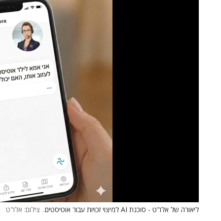
ליאורה של אלו"ט - סוכנת AI למיצוי זכויות עבור אוטיסטים.
צילום: אלו"ט