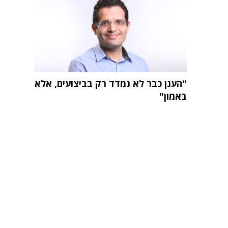
"הענן כבר לא נמדד רק בביצועים, אלא
באמון"