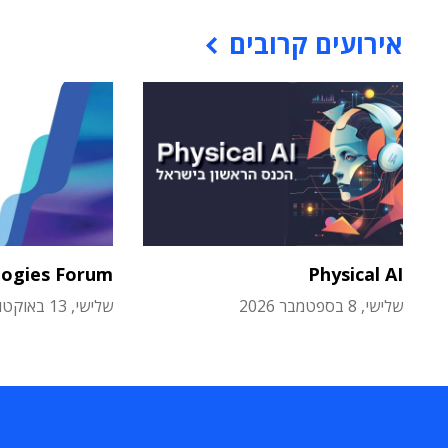
אירועים קרובים
logies Forum
Physical AI
שלישי, 8 בספטמבר 2026
שלישי, 13 באוקטובר 2026