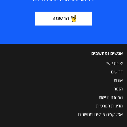
הרשמה
אנשים ומחשבים
יצירת קשר
דרושים
אודות
הנמר
הצהרת נגישות
מדיניות הפרטיות
אפליקציה אנשים ומחשבים