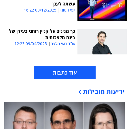
עשתה לענן
יוסי הטוני
03/12/2025 16:22
כך מגינים על קניין רוחני בעידן של
בינה מלאכותית
עו"ד רועי מלצר
09/04/2025 12:23
עוד כתבות
ידיעות מובילות
תוכן פרסומי