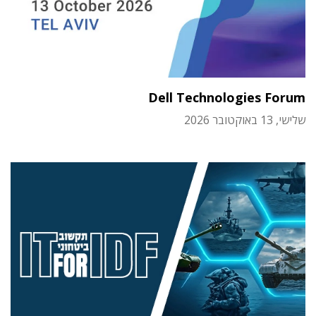
Dell Technologies Forum
שלישי, 13 באוקטובר 2026