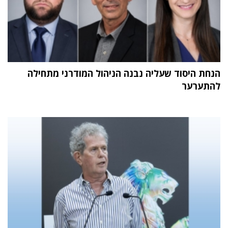
הנחת היסוד שעליה נבנה הניהול המודרני מתחילה
להתערער