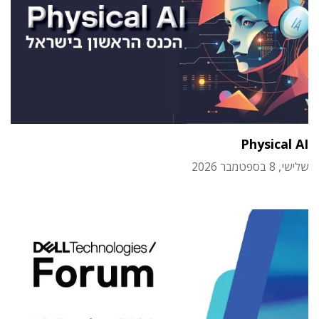
Physical AI
שלישי, 8 בספטמבר 2026