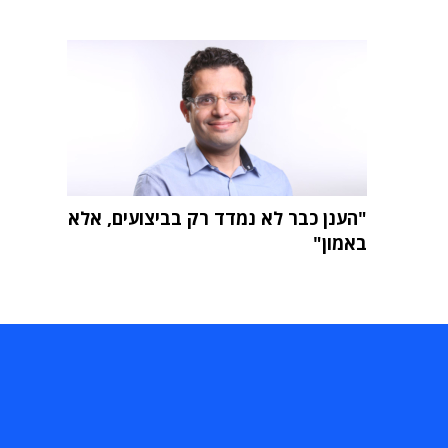
"הענן כבר לא נמדד רק בביצועים, אלא
באמון"