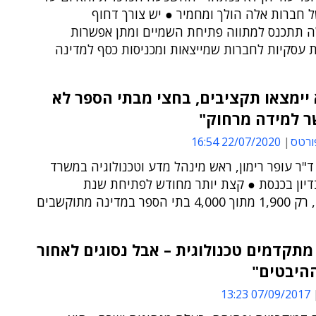
ל חברות אלה הולך ומחמיר ● יש צורך דחוף
תתכנס למתווה פתיחת השמיים ומתן אפשרות
 עסקיות לחברות שמייצאות ומכניסות כסף למדינה
יימצאו תקציבים, בחצי מבתי הספר לא
 למידה מרחוק"
ורטס
22/07/2020 16:54
ד"ר עופר רימון, ראש מינהל מדע וטכנולוגיה במשרד
דיון בכנסת ● קצת יותר מחודש לפתיחת שנת
פר במדינה מתוקשבים
מתקדמים טכנולוגית – אבל נסוגים לאחור
היבטים"
07/09/2017 13:23