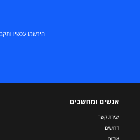
הירשמו עכשיו ותקבלו
אנשים ומחשבים
יצירת קשר
דרושים
אודות