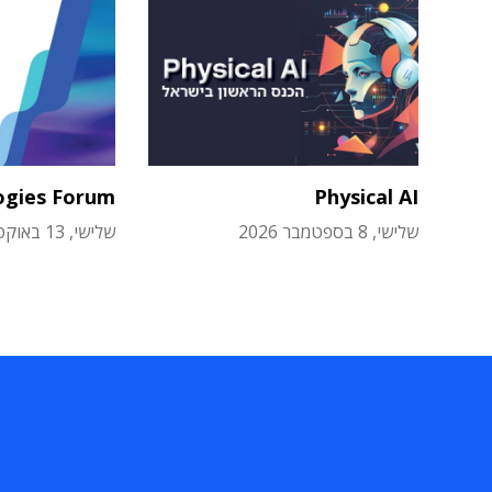
ogies Forum
Physical AI
שלישי, 8 בספטמבר 2026
שלישי, 13 באוקטובר 2026