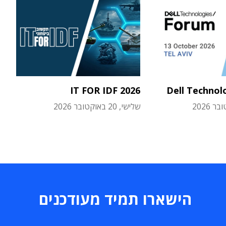
IT FOR IDF 2026
Dell Technol
שלישי, 20 באוקטובר 2026
הישארו תמיד מעודכנים