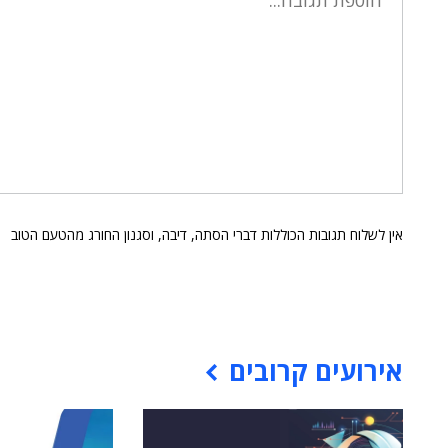
אין לשלוח תגובות הכוללות דברי הסתה, דיבה, וסגנון החורג מהטעם הטוב
אירועים קרובים