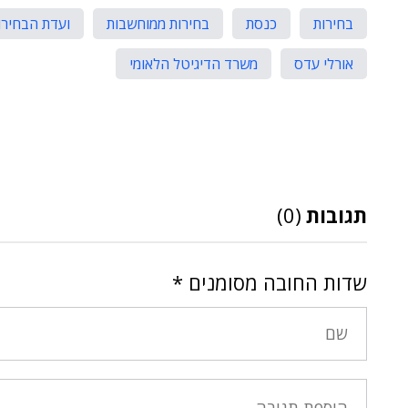
בחירות
כנסת
בחירות ממוחשבות
ועדת הבחירו
אורלי עדס
משרד הדיגיטל הלאומי
תגובות
(0)
שדות החובה מסומנים
*