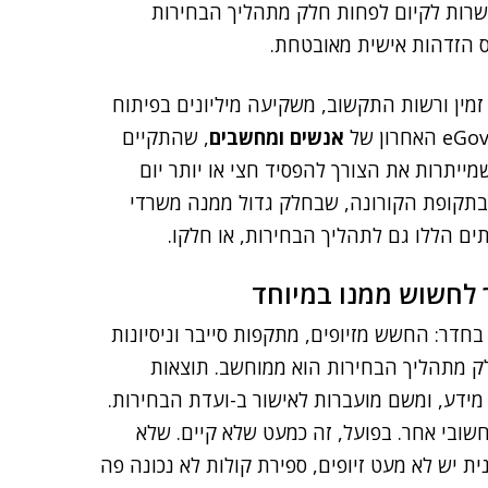
אפשרות לקיום לפחות חלק מתהליך הבחירות
ס הזדהות אישית מאובטחת.
מין ורשות התקשוב, משקיעה מיליונים בפיתוח
אנשים ומחשבים
, שהתקיים
ייתרות את הצורך להפסיד חצי או יותר יום
 בתקופת הקורונה, שבחלק גדול ממנה משרדי
ים הללו גם לתהליך הבחירות, או חלקו.
 לחשוש ממנו במיוחד
בחדר: החשש מזיופים, מתקפות סייבר וניסיונות
לק מתהליך הבחירות הוא ממוחשב. תוצאות
ידע, ומשם מועברות לאישור ב-ועדת הבחירות.
חשובי אחר. בפועל, זה כמעט שלא קיים. שלא
 יש לא מעט זיופים, ספירת קולות לא נכונה פה