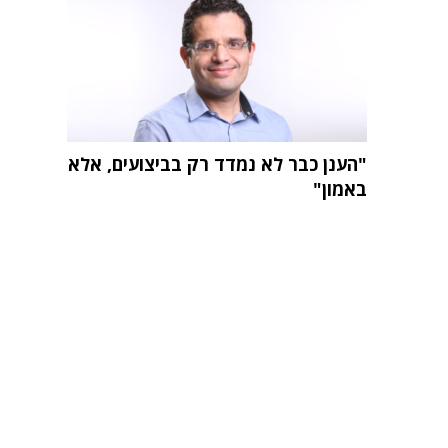
"הענן כבר לא נמדד רק בביצועים, אלא
באמון"