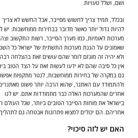
ושם, ושלל טעויות.
ובכלל, תמיד צריך לחשוש מסייבר, אבל החשש לא צריך
להיות גדול יותר כאשר מדובר בבחירות ממוחשבות: יש לנ
מערכות לאומיות, כמו מערך הסייבר, רשות התקשוב וצה"
שאמונים על הגנת מערכות התשתית של ישראל כל השנ
ולא יהיה זה מוגזם לומר שהם עושים זאת בהצלחה רבה.
אין כל סיבה שהם לא ידעו לעשות זאת על הצד הטוב ביו
גם במקרה של בחירות ממוחשבות, לנטר מתקפות אפשרי
ולהתמודד עם האתגר, שהוא הרבה יותר פשוט מאתגרים
אחרים שהמערכות האלה כבר מתמודדות אתם. יש לנו
בישראל את מוחות הסייבר הטובים ביותר, שכל העולם ר
אחריהם. הם יכולים למצוא פתרונות אבטחה גם לתהליך 
האם יש לזה סיכוי?