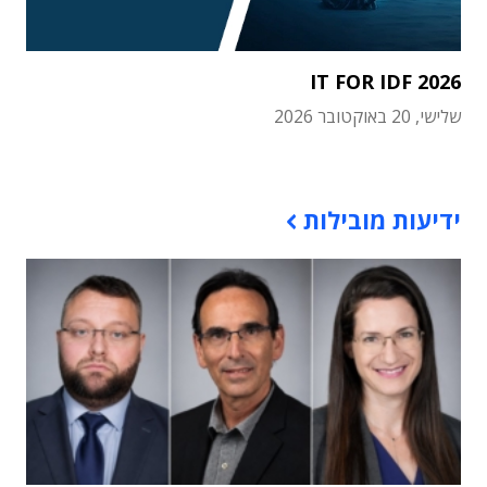
IT FOR IDF 2026
שלישי, 20 באוקטובר 2026
תוכן פרסומי
ידיעות מובילות