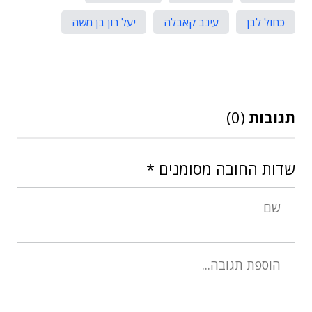
כחול לבן
עינב קאבלה
יעל רון בן משה
תגובות
(0)
שדות החובה מסומנים
*