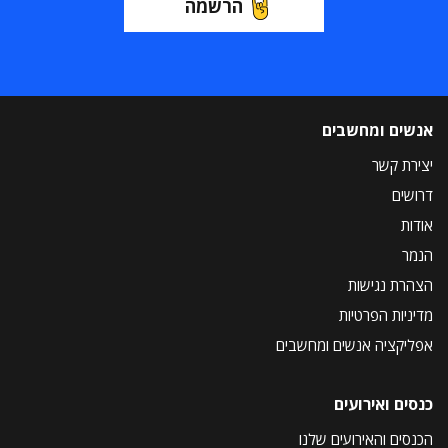
הרשמה
אנשים ומחשבים
יצירת קשר
דרושים
אודות
הנמר
הצהרת נגישות
מדיניות הפרטיות
אפליקציה אנשים ומחשבים
כנסים ואירועים
הכנסים והאירועים שלנו