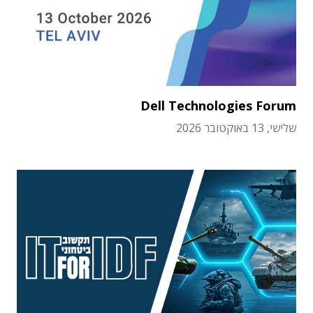
Dell Technologies Forum
שלישי, 13 באוקטובר 2026