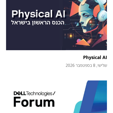
Physical AI
שלישי, 8 בספטמבר 2026