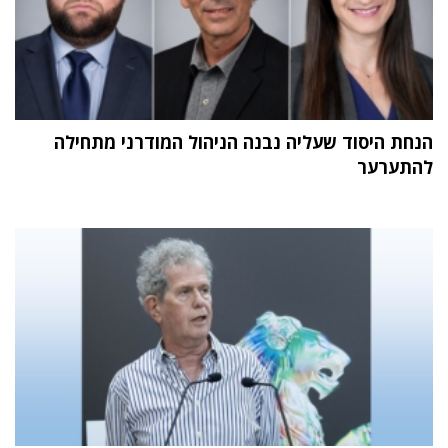
הנחת היסוד שעליה נבנה הניהול המודרני מתחילה
להתערער