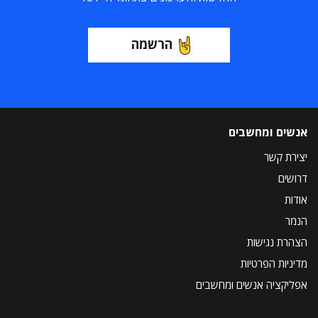
הרשמה
אנשים ומחשבים
יצירת קשר
דרושים
אודות
הנמר
הצהרת נגישות
מדיניות הפרטיות
אפליקציה אנשים ומחשבים