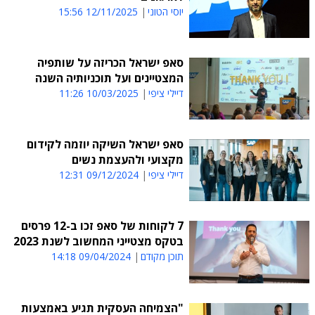
יוסי הטוני
12/11/2025 15:56
סאפ ישראל הכריזה על שותפיה
המצטיינים ועל תוכניותיה השנה
דיילי ציפי
10/03/2025 11:26
סאפ ישראל השיקה יוזמה לקידום
מקצועי ולהעצמת נשים
דיילי ציפי
09/12/2024 12:31
7 לקוחות של סאפ זכו ב-12 פרסים
בטקס מצטייני המחשוב לשנת 2023
תוכן מקודם
09/04/2024 14:18
"הצמיחה העסקית תגיע באמצעות