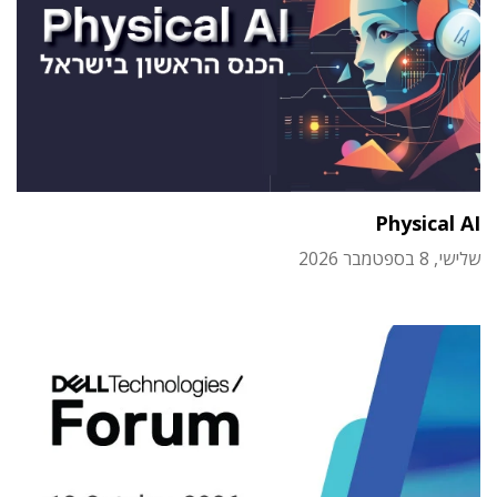
Physical AI
שלישי, 8 בספטמבר 2026