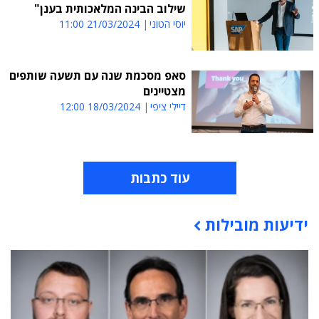
שילוב הבינה המלאכותית בענן"
יוסי הטוני
21/03/2024 11:00
סאפ מסכמת שנה עם תשעה שותפים
מצטיינים
דיילי ציפי
18/03/2024 12:00
עוד כתבות
ידיעות מובילות
תוכן פרסומי