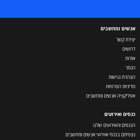
אנשים ומחשבים
יצירת קשר
דרושים
אודות
הנמר
הצהרת נגישות
מדיניות הפרטיות
אפליקציה אנשים ומחשבים
כנסים ואירועים
הכנסים והאירועים שלנו
נצפיתם בכנסי ואירועי אנשים ומחשבים