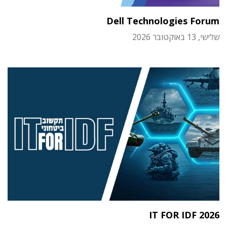
Dell Technologies Forum
שלישי, 13 באוקטובר 2026
IT FOR IDF 2026