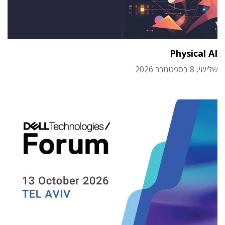
Physical AI
שלישי, 8 בספטמבר 2026