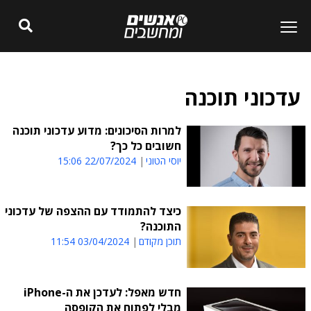
עדכוני תוכנה
למרות הסיכונים: מדוע עדכוני תוכנה
חשובים כל כך?
יוסי הטוני
22/07/2024 15:06
כיצד להתמודד עם ההצפה של עדכוני
התוכנה?
תוכן מקודם
03/04/2024 11:54
חדש מאפל: לעדכן את ה-iPhone
מבלי לפתוח את הקופסה