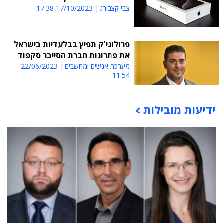
צבי קצבורג
17/10/2023 17:38
פרולוגי'ק תפיץ בבלעדיות בישראל
את פתרונות חברת הסייבר סקפוד
מערכת אנשים ומחשבים
22/06/2023
11:54
ידיעות מובילות
תוכן פרסומי