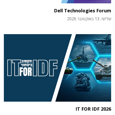
Dell Technologies Forum
שלישי, 13 באוקטובר 2026
IT FOR IDF 2026