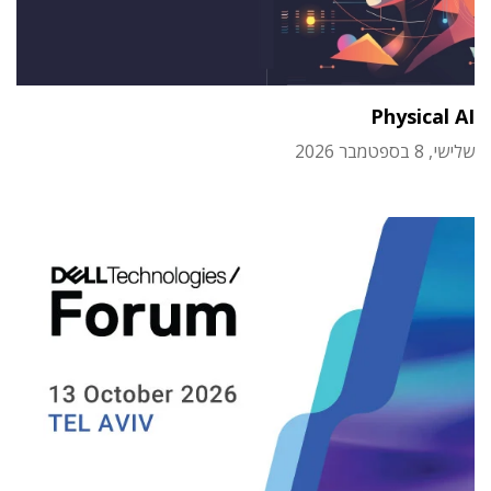
Physical AI
שלישי, 8 בספטמבר 2026