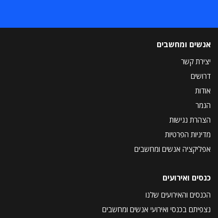
אנשים ומחשבים
יצירת קשר
דרושים
אודות
הנמר
הצהרת נגישות
מדיניות הפרטיות
אפליקציה אנשים ומחשבים
כנסים ואירועים
הכנסים והאירועים שלנו
נצפיתם בכנסי ואירועי אנשים ומחשבים