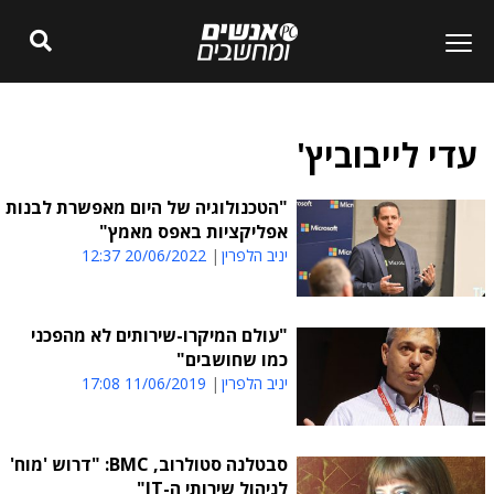
עדי לייבוביץ'
"הטכנולוגיה של היום מאפשרת לבנות
אפליקציות באפס מאמץ"
יניב הלפרין
20/06/2022 12:37
"עולם המיקרו-שירותים לא מהפכני
כמו שחושבים"
יניב הלפרין
11/06/2019 17:08
סבטלנה סטולרוב, BMC: "דרוש 'מוח'
לניהול שירותי ה-IT"