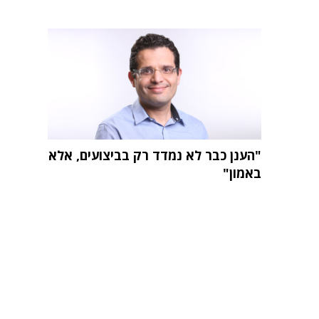
"הענן כבר לא נמדד רק בביצועים, אלא
באמון"