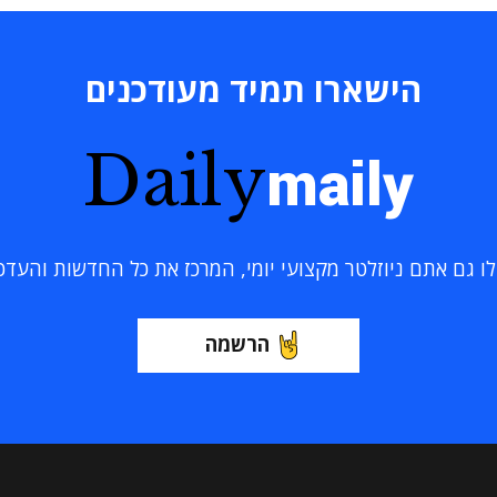
הישארו תמיד מעודכנים
Daily
maily
 גם אתם ניוזלטר מקצועי יומי, המרכז את כל החדשות והעדכוני
הרשמה