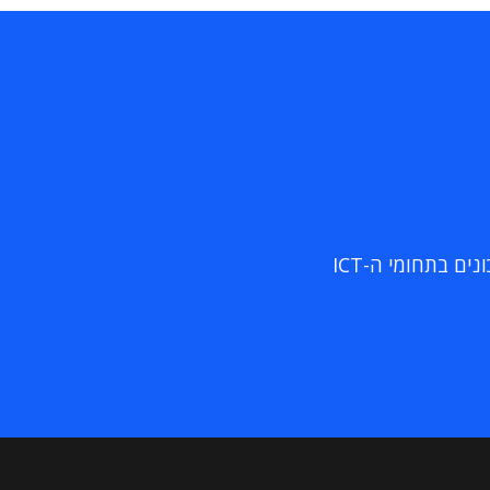
ם בתחומי ה-ICT