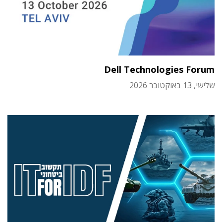
Dell Technologies Forum
שלישי, 13 באוקטובר 2026