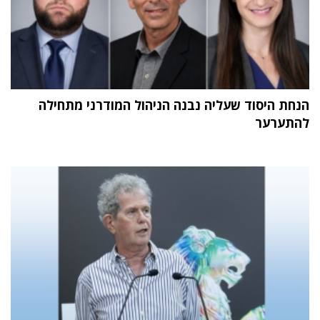
הנחת היסוד שעליה נבנה הניהול המודרני מתחילה
להתערער