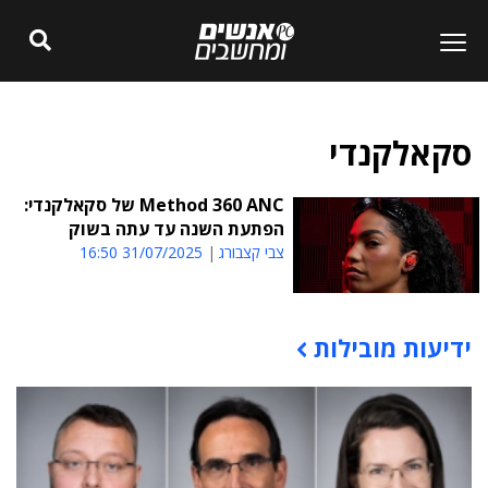
סקאלקנדי
Method 360 ANC של סקאלקנדי:
הפתעת השנה עד עתה בשוק
צבי קצבורג
31/07/2025 16:50
ידיעות מובילות
תוכן פרסומי