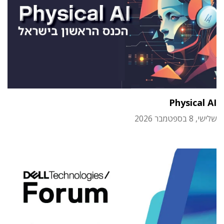
Physical AI
שלישי, 8 בספטמבר 2026