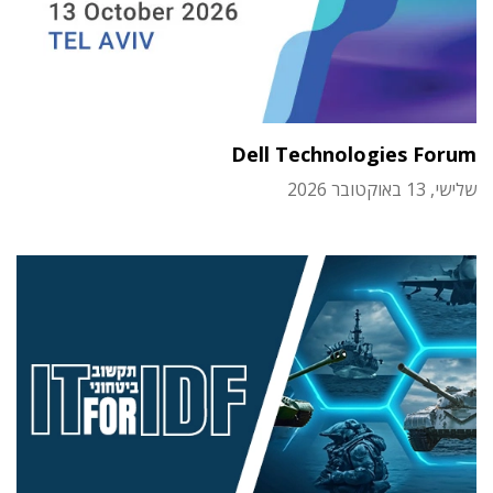
Dell Technologies Forum
שלישי, 13 באוקטובר 2026