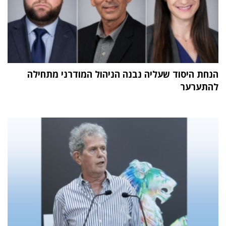
הנחת היסוד שעליה נבנה הניהול המודרני מתחילה
להתערער