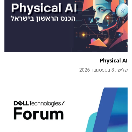
Physical AI
שלישי, 8 בספטמבר 2026