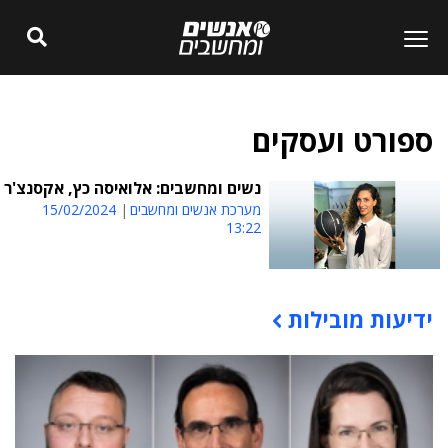
ספורט ועסקים
נשים ומחשבים: אלואיסה כץ, אקסנצ'ר
מערכת אנשים ומחשבים
15/02/2024
13:22
ידיעות מובילות
תוכן פרסומי