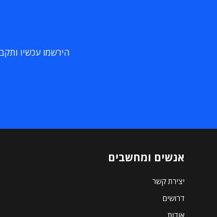
הירשמו עכשיו ותקבלו
אנשים ומחשבים
יצירת קשר
דרושים
אודות