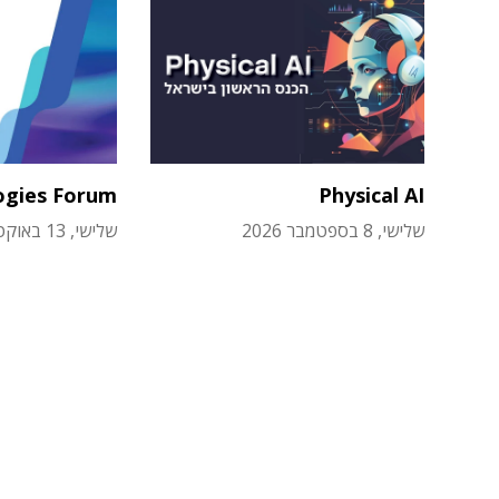
ogies Forum
Physical AI
שלישי, 8 בספטמבר 2026
שלישי, 13 באוקטובר 2026