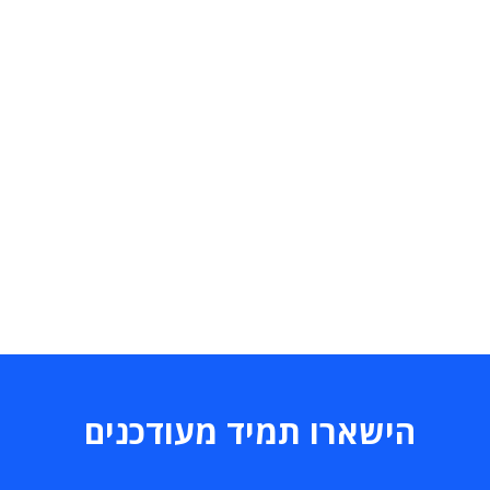
הישארו תמיד מעודכנים