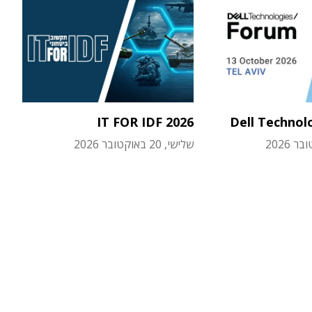
IT FOR IDF 2026
Dell Technol
שלישי, 20 באוקטובר 2026