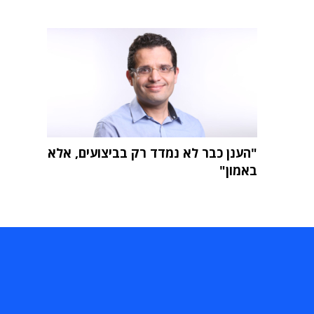
"הענן כבר לא נמדד רק בביצועים, אלא
באמון"