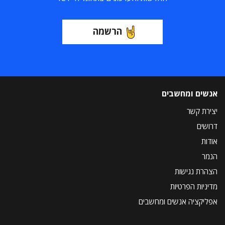
הרשמה
אנשים ומחשבים
יצירת קשר
דרושים
אודות
הנמר
הצהרת נגישות
מדיניות הפרטיות
אפליקציה אנשים ומחשבים