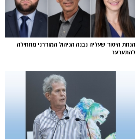
הנחת היסוד שעליה נבנה הניהול המודרני מתחילה
להתערער