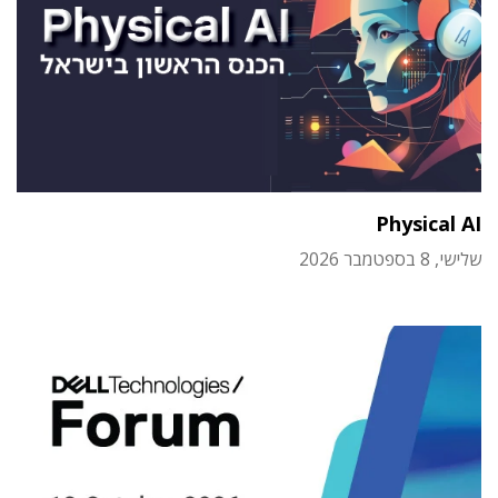
Physical AI
שלישי, 8 בספטמבר 2026