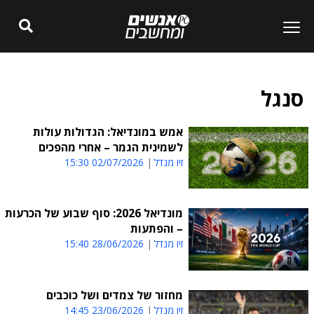
סנגל
אמש במונדיאל: הגדולות עולות
לשמינית הגמר – אחרי מהפכים
זיו מנדל
02/07/2026 15:30
מונדיאל 2026: סוף שבוע של הכרעות
– והפתעות
זיו מנדל
28/06/2026 15:40
מחזור של צמדים ושל כוכבים
זיו מנדל
23/06/2026 14:45