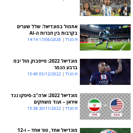
אתמול במונדיאל: שלל שערים
בקרבות בין חברות ה-AI
זיו מנדל
17/06/2026 14:14
מונדיאל 2022: פייסבוק מול יבמ
ברבע הגמר
זיו מנדל
05/12/2022 15:49
מונדיאל 2022: ארה"ב-סיסקו נגד
איראן – ועוד משחקים
זיו מנדל
30/11/2022 15:38
מונדיאל אחד, טור אחד – ו-12