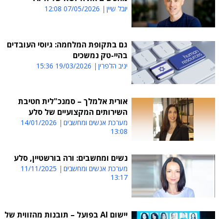
יובל שיין
07/05/2026 12:08
גם בתקופת המלחמה: גיוסי העובדים
בהיי-טק נמשכים
יניב הלפרין
19/03/2026 15:36
אורית אלמלך – סמנכ"לית חטיבת
השירותים המקצועיים של סלע
מערכת אנשים ומחשבים
14/01/2026
13:08
נשים ומחשבים: ורה בורשטיין, סלע
מערכת אנשים ומחשבים
11/11/2025
13:17
יישום AI בפועל – תובנות מהזווית של