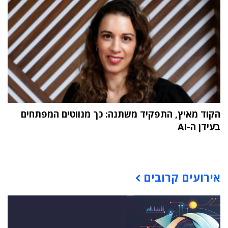
הקוד מאיץ, התפקיד משתנה: כך מנווטים המפתחים
בעידן ה-AI
תוכן פרסומי
אירועים קרובים