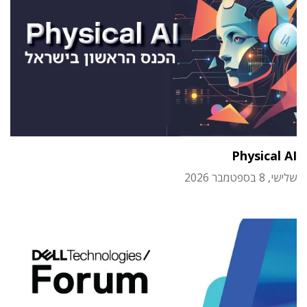
Physical AI
שלישי, 8 בספטמבר 2026