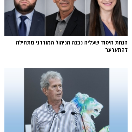
הנחת היסוד שעליה נבנה הניהול המודרני מתחילה
להתערער