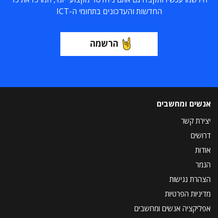
החדשות והעדכונים בתחומי ה-ICT
הרשמה
אנשים ומחשבים
יצירת קשר
דרושים
אודות
הנמר
הצהרת נגישות
מדיניות הפרטיות
אפליקציה אנשים ומחשבים