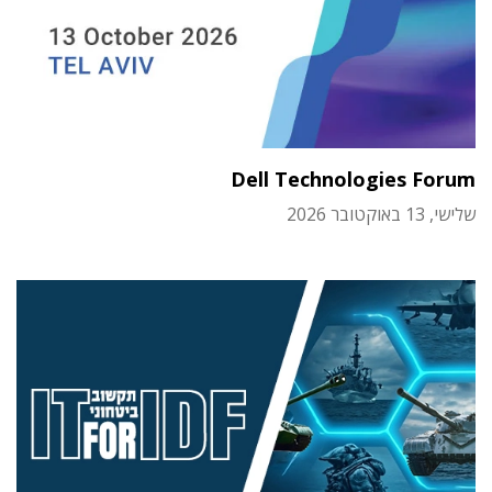
Dell Technologies Forum
שלישי, 13 באוקטובר 2026