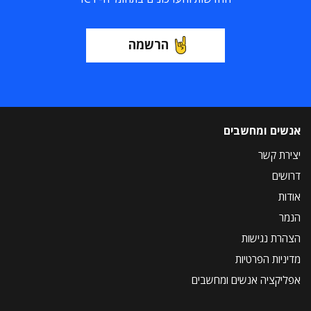
הרשמה
אנשים ומחשבים
יצירת קשר
דרושים
אודות
הנמר
הצהרת נגישות
מדיניות הפרטיות
אפליקציה אנשים ומחשבים