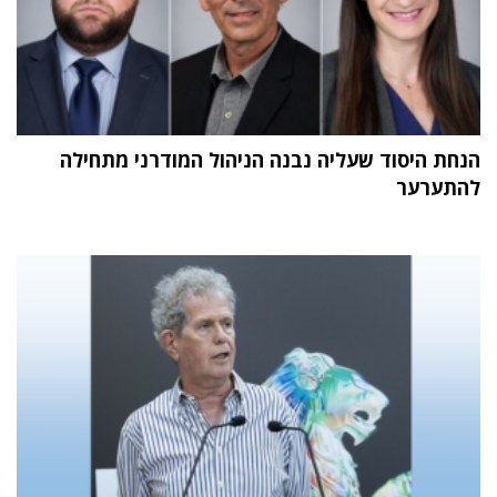
הנחת היסוד שעליה נבנה הניהול המודרני מתחילה
להתערער