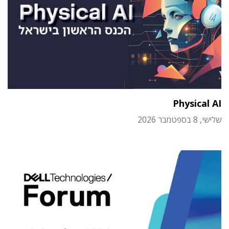
Physical AI
שלישי, 8 בספטמבר 2026