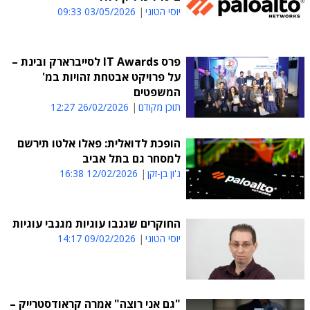
יוסי הטוני
03/05/2026 09:33
פרס IT Awards לסייברארק ובינת –
על פרויקט אבטחת זהויות במ'
המשפטים
תוכן מקודם
26/02/2026 12:27
הופכת לדואלית: פאלו אלטו תירשם
למסחר גם בתל אביב
ג'ון בן-זקן
12/02/2026 16:38
החוקרים שגנבו עוגיות מגנבי עוגיות
יוסי הטוני
09/02/2026 14:17
"גם אני רוצה" אמרה קראודסטרייק –