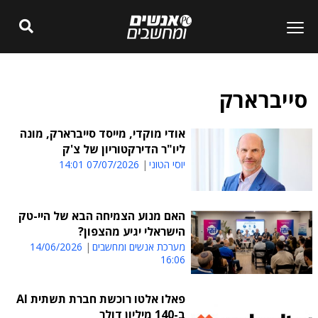
סייברארק
אודי מוקדי, מייסד סייברארק, מונה
ליו"ר הדירקטוריון של צ'ק
יוסי הטוני
07/07/2026 14:01
האם מנוע הצמיחה הבא של היי-טק
הישראלי יגיע מהצפון?
מערכת אנשים ומחשבים
14/06/2026
16:06
פאלו אלטו רוכשת חברת תשתית AI
ב-140 מיליון דולר