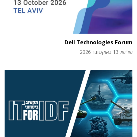
Dell Technologies Forum
שלישי, 13 באוקטובר 2026