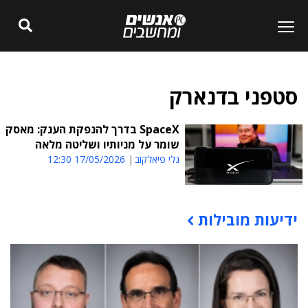
סטפני בדנארק
SpaceX בדרך להנפקת הענק: מאסק
שומר על מניותיו ושליטה מלאה
גלי פיאלקוב
17/05/2026 12:30
ידיעות מובילות
תוכן פרסומי