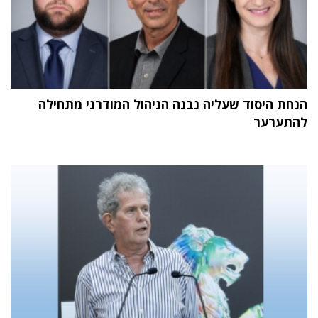
הנחת היסוד שעליה נבנה הניהול המודרני מתחילה
להתערער