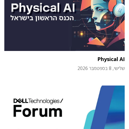
Physical AI
שלישי, 8 בספטמבר 2026