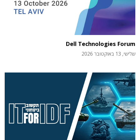
Dell Technologies Forum
שלישי, 13 באוקטובר 2026