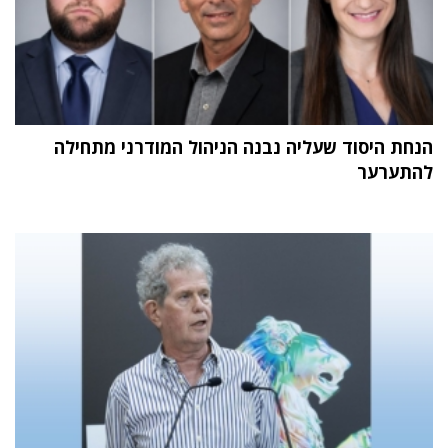
הנחת היסוד שעליה נבנה הניהול המודרני מתחילה
להתערער