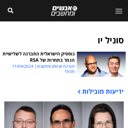
סוניל יו
נוסטיק הישראלית התברגה לשלישיית
הגמר בתחרות של RSA
מערכת אנשים ומחשבים
11/04/2024
16:00
ידיעות מובילות
תוכן פרסומי