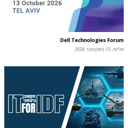
Dell Technologies Forum
שלישי, 13 באוקטובר 2026