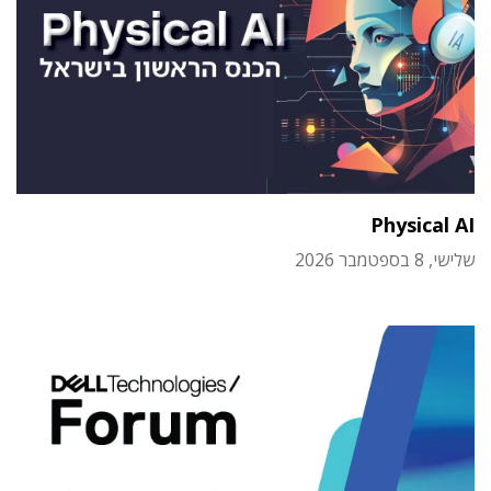
Physical AI
שלישי, 8 בספטמבר 2026