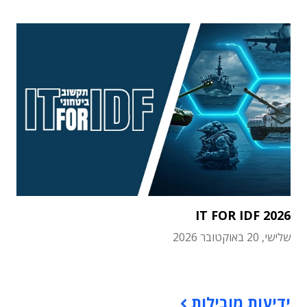
IT FOR IDF 2026
שלישי, 20 באוקטובר 2026
תוכן פרסומי
ידיעות מובילות