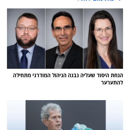
הנחת היסוד שעליה נבנה הניהול המודרני מתחילה
להתערער