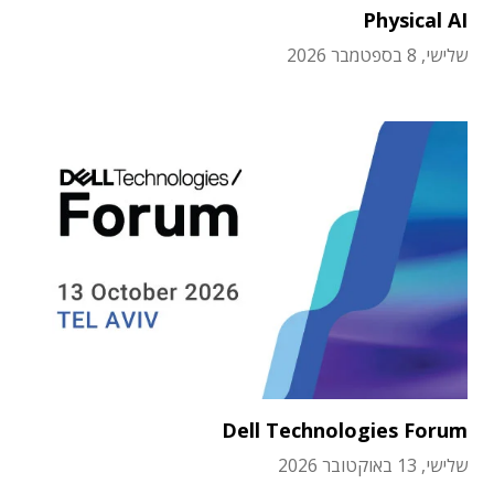
Physical AI
שלישי, 8 בספטמבר 2026
Dell Technologies Forum
שלישי, 13 באוקטובר 2026