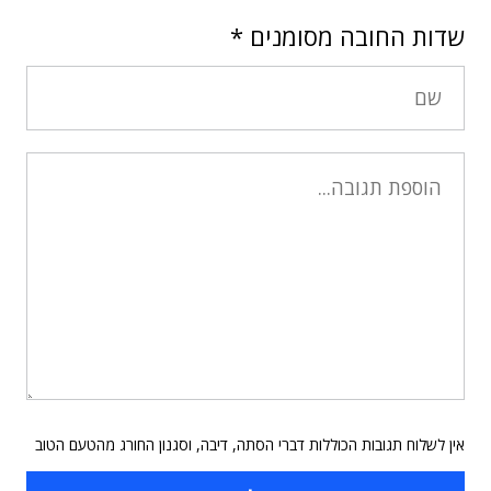
שדות החובה מסומנים
*
אין לשלוח תגובות הכוללות דברי הסתה, דיבה, וסגנון החורג מהטעם הטוב