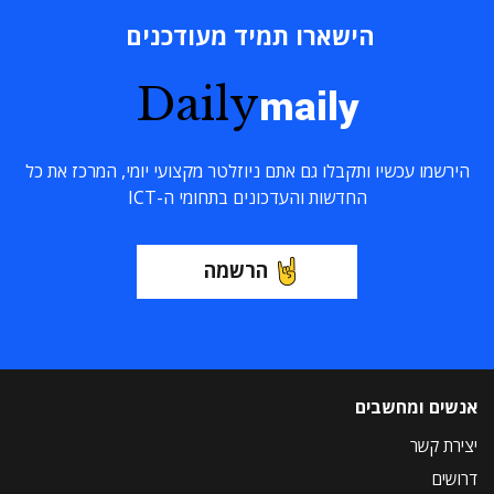
הישארו תמיד מעודכנים
Daily
maily
הירשמו עכשיו ותקבלו גם אתם ניוזלטר מקצועי יומי, המרכז את כל
החדשות והעדכונים בתחומי ה-ICT
הרשמה
אנשים ומחשבים
יצירת קשר
דרושים