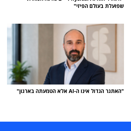
שפועלת בעולם הפיזי"
"האתגר הגדול אינו ה-AI אלא הטמעתה בארגון"