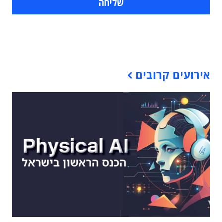
תוכן פרסומי
אירועים קרובים