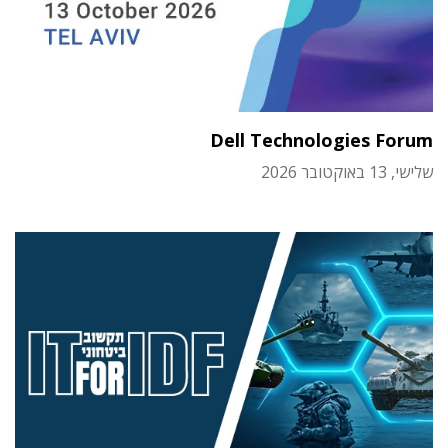
Dell Technologies Forum
שלישי, 13 באוקטובר 2026