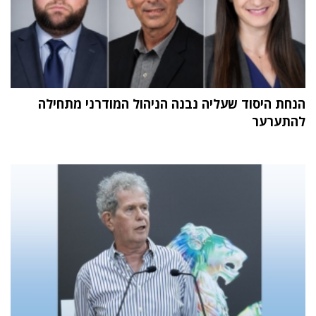
הנחת היסוד שעליה נבנה הניהול המודרני מתחילה
להתערער