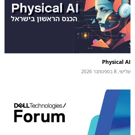
Physical AI
שלישי, 8 בספטמבר 2026