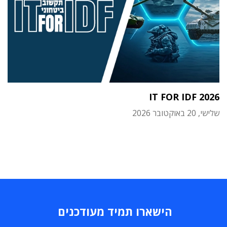
IT FOR IDF 2026
שלישי, 20 באוקטובר 2026
הישארו תמיד מעודכנים