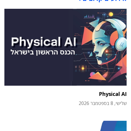
Physical AI
שלישי, 8 בספטמבר 2026