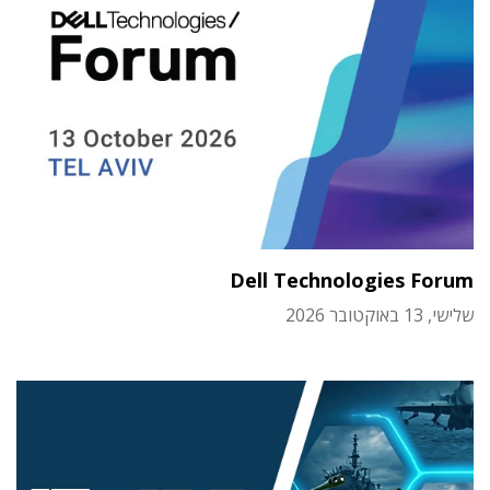
Dell Technologies Forum
שלישי, 13 באוקטובר 2026