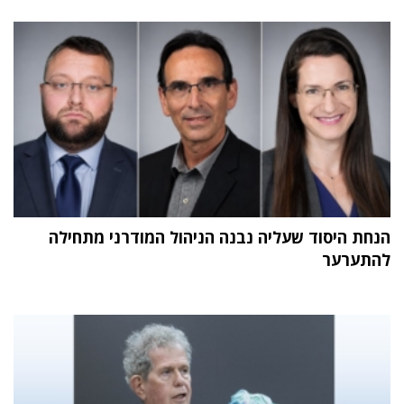
הנחת היסוד שעליה נבנה הניהול המודרני מתחילה
להתערער