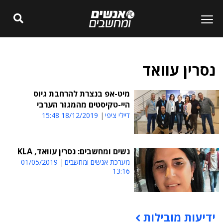
נסרין עוואד
מיט-אפ בנצרת להרחבת גיוס
היי-טקיסטים מהמגזר הערבי
דיילי ציפי
18/12/2019 15:48
נשים ומחשבים: נסרין עוואד, KLA
מערכת אנשים ומחשבים
01/05/2019
13:16
ידיעות מובילות
תוכן פרסומי