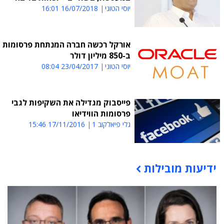
יוסי הטוני
16/07/2018 16:01
אורקל רכשה חברה המנתחת פרסומות
ב-850 מיליון דולר
יוסי הטוני
23/04/2017 08:04
פייסבוק מגדילה את השקיפות לגבי
פרסומות הווידיאו
גלי פיאלקוב 1
17/11/2016 15:46
ידיעות מובילות
תוכן פרסומי