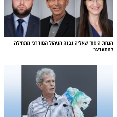
הנחת היסוד שעליה נבנה הניהול המודרני מתחילה
להתערער