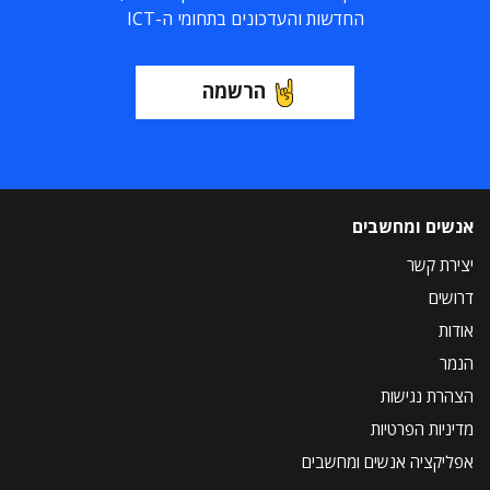
החדשות והעדכונים בתחומי ה-ICT
הרשמה
אנשים ומחשבים
יצירת קשר
דרושים
אודות
הנמר
הצהרת נגישות
מדיניות הפרטיות
אפליקציה אנשים ומחשבים