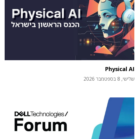
Physical AI
שלישי, 8 בספטמבר 2026