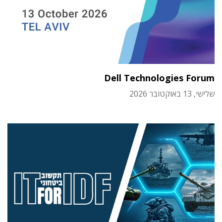
Dell Technologies Forum
שלישי, 13 באוקטובר 2026