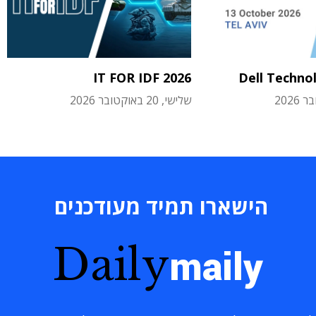
IT FOR IDF 2026
Dell Techno
שלישי, 20 באוקטובר 2026
הישארו תמיד מעודכנים
Daily
maily