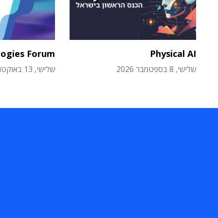
logies Forum
Physical AI
שלישי, 8 בספטמבר 2026
שלישי, 13 באוקטובר 2026