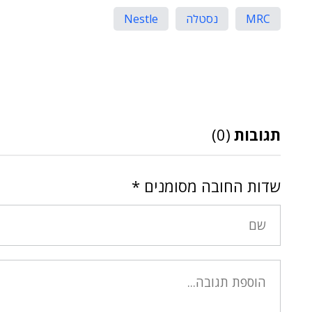
MRC
נסטלה
Nestle
תגובות
(0)
שדות החובה מסומנים
*