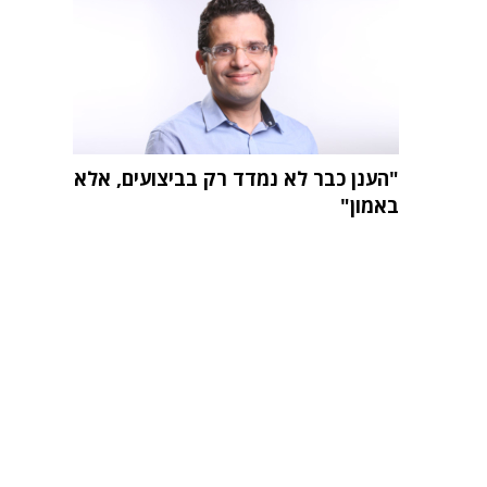
"הענן כבר לא נמדד רק בביצועים, אלא
באמון"