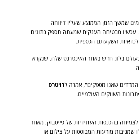
ני מפרסמים שמשך הזמן הממוצע שעליו דיווחה
. עכשיו מבטיחה הענקית שמעתה תספק נתונים
ע לכדאיות השקעתם הכספית.
עולם בלוג חדש באתר האינטרנט שלה, שנקרא
 המדדים שאנו מספקים", אמרה ל
רויטרס
תרונות השווקים העולמיים.
 לצמיחה בהכנסות העתידיות של פייסבוק, מאחר
שמניבות מודעות המבוססות על צילום או