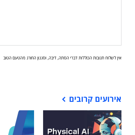
אין לשלוח תגובות הכוללות דברי הסתה, דיבה, וסגנון החורג מהטעם הטוב
אירועים קרובים