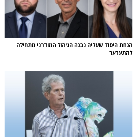
הנחת היסוד שעליה נבנה הניהול המודרני מתחילה
להתערער