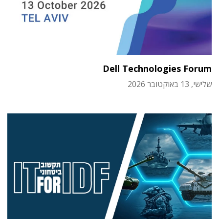
Dell Technologies Forum
שלישי, 13 באוקטובר 2026