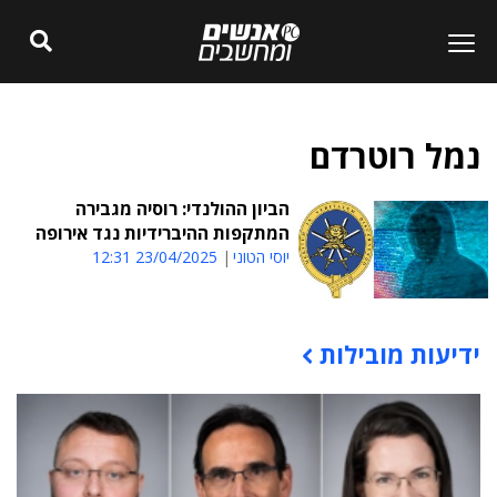
נמל רוטרדם
הביון ההולנדי: רוסיה מגבירה
המתקפות ההיברידיות נגד אירופה
יוסי הטוני
23/04/2025 12:31
ידיעות מובילות
תוכן פרסומי