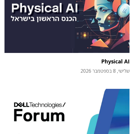
Physical AI
שלישי, 8 בספטמבר 2026