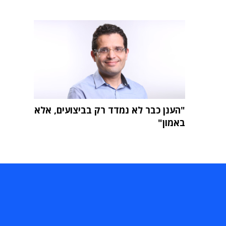
"הענן כבר לא נמדד רק בביצועים, אלא
באמון"