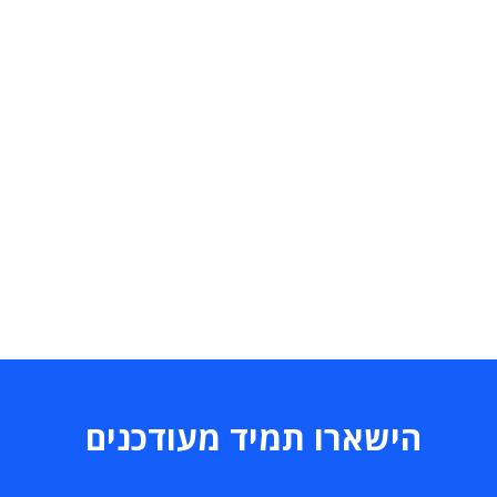
הישארו תמיד מעודכנים