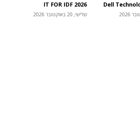
IT FOR IDF 2026
Dell Technol
שלישי, 20 באוקטובר 2026