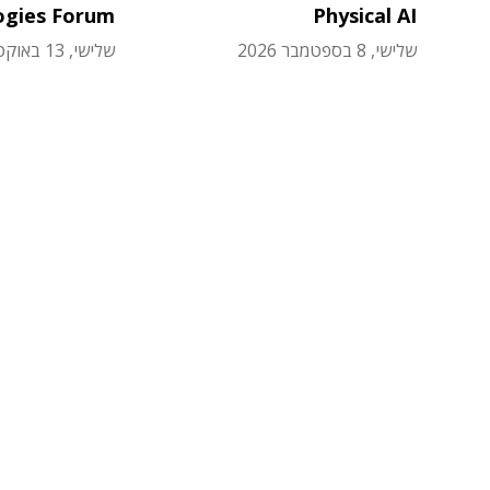
ogies Forum
Physical AI
שלישי, 8 בספטמבר 2026
שלישי, 13 באוקטובר 2026