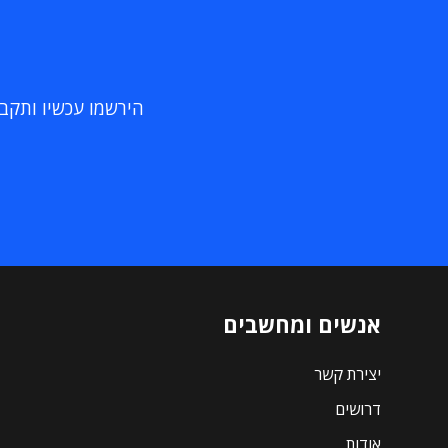
הירשמו עכשיו ותקבלו
אנשים ומחשבים
יצירת קשר
דרושים
אודות