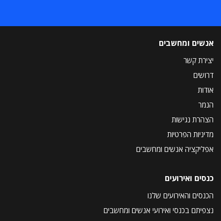
אנשים ומחשבים
יצירת קשר
דרושים
אודות
הנמר
הצהרת נגישות
מדיניות הפרטיות
אפליקציה אנשים ומחשבים
כנסים ואירועים
הכנסים והאירועים שלנו
נצפיתם בכנסי ואירועי אנשים ומחשבים