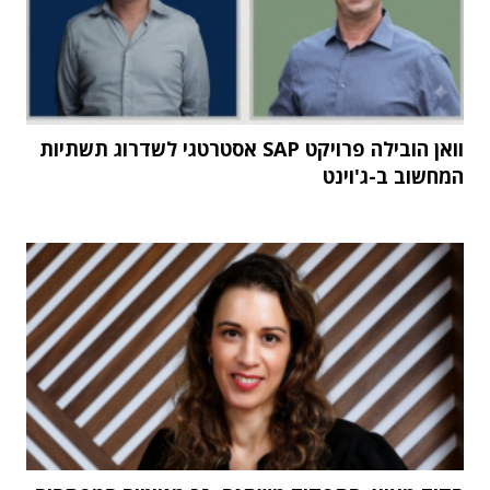
וואן הובילה פרויקט SAP אסטרטגי לשדרוג תשתיות
המחשוב ב-ג'וינט