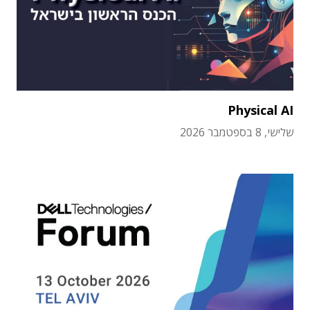
Physical AI
שלישי, 8 בספטמבר 2026