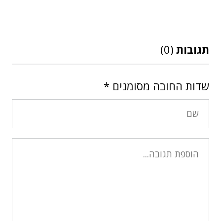
תגובות
(0)
שדות החובה מסומנים
*