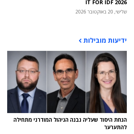
IT FOR IDF 2026
שלישי, 20 באוקטובר 2026
תוכן פרסומי
ידיעות מובילות
הנחת היסוד שעליה נבנה הניהול המודרני מתחילה
להתערער