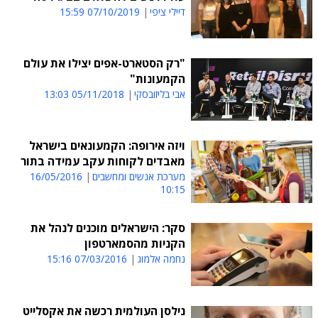
דיילי ציפי
07/10/2019 15:59
"רק הסטארט-אפים יצילו את עולם
הקמעונות"
אבי בליזובסקי
05/11/2018 13:03
ויזה אירופה: הקמעונאים בישראל
מאבדים לקוחות עקב עמידה בתור
מערכת אנשים ומחשבים
16/05/2016
10:15
סקר: הישראלים מוכנים לנהל את
הקניות מהסמארטפון
נחמה אלמוג
07/03/2016 15:16
נילסן העולמית רכשה את אקסלייט