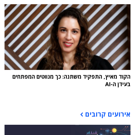
הקוד מאיץ, התפקיד משתנה: כך מנווטים המפתחים
בעידן ה-AI
תוכן פרסומי
אירועים קרובים