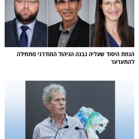
הנחת היסוד שעליה נבנה הניהול המודרני מתחילה
להתערער