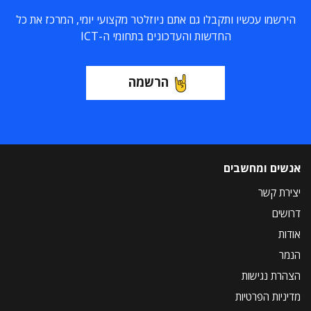
הירשמו עכשיו ותקבלו גם אתם ניוזלטר מקצועי יומי, המרכז את כל
החדשות והעדכונים בתחומי ה-ICT
הרשמה
אנשים ומחשבים
יצירת קשר
דרושים
אודות
הנמר
הצהרת נגישות
מדיניות הפרטיות