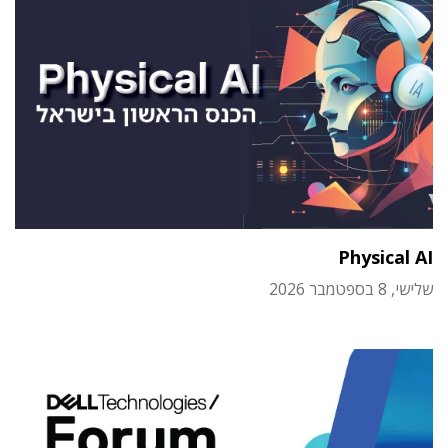
Physical AI
שלישי, 8 בספטמבר 2026