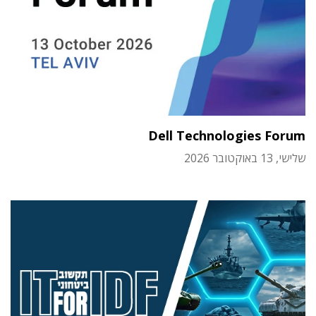
Dell Technologies Forum
שלישי, 13 באוקטובר 2026