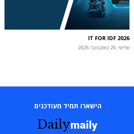
IT FOR IDF 2026
שלישי, 20 באוקטובר 2026
הישארו תמיד מעודכנים
Daily
maily