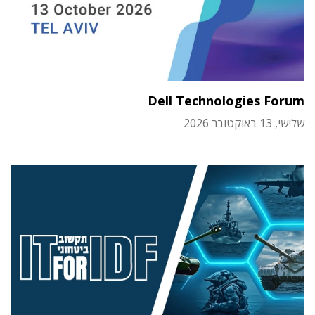
Dell Technologies Forum
שלישי, 13 באוקטובר 2026