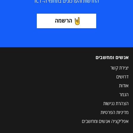
החדשות והעדכונים בתחומי ה-ICT
הרשמה
אנשים ומחשבים
יצירת קשר
דרושים
אודות
הנמר
הצהרת נגישות
מדיניות הפרטיות
אפליקציה אנשים ומחשבים