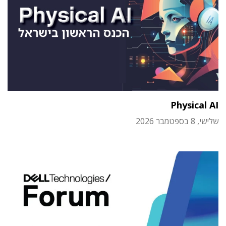
Physical AI
שלישי, 8 בספטמבר 2026