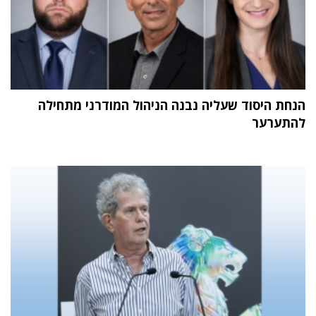
הנחת היסוד שעליה נבנה הניהול המודרני מתחילה
להתערער