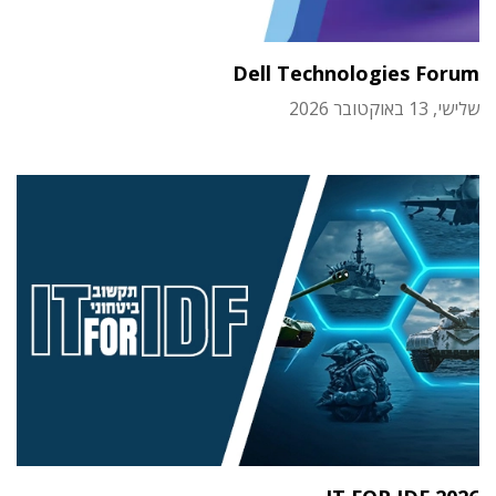
Dell Technologies Forum
שלישי, 13 באוקטובר 2026