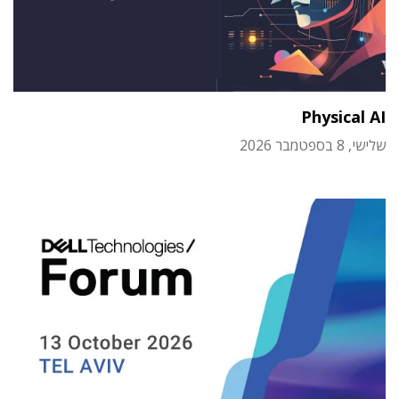
Physical AI
שלישי, 8 בספטמבר 2026