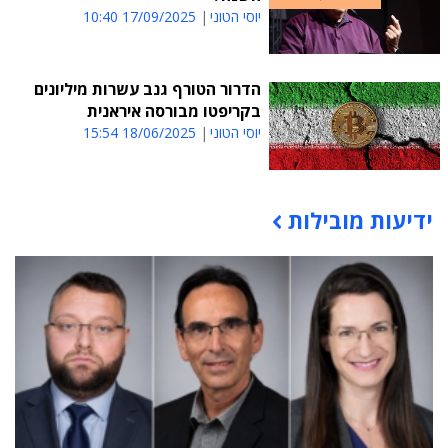
יוסי הטוני
17/09/2025 10:40
הדרור הטורף גנב עשרות מיליונים
בקריפטו מבורסה איראנית
יוסי הטוני
18/06/2025 15:54
ידיעות מובילות
תוכן פרסומי