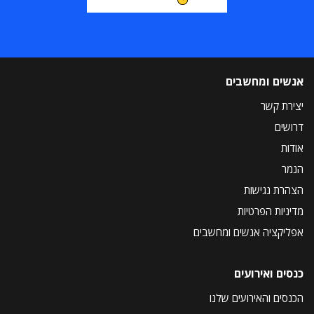
אנשים ומחשבים
יצירת קשר
דרושים
אודות
הנמר
הצהרת נגישות
מדיניות הפרטיות
אפליקציה אנשים ומחשבים
כנסים ואירועים
הכנסים והאירועים שלנו