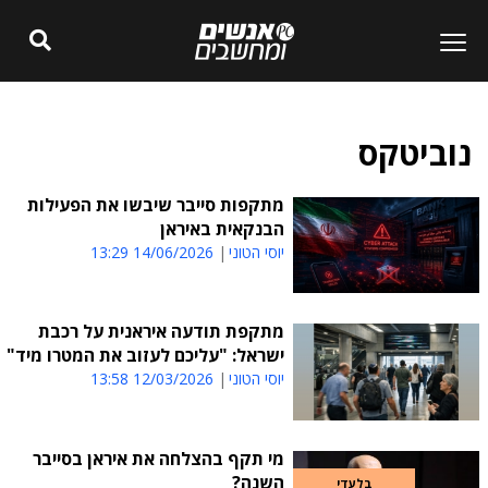
נוביטקס
מתקפות סייבר שיבשו את הפעילות
הבנקאית באיראן
יוסי הטוני
14/06/2026 13:29
מתקפת תודעה איראנית על רכבת
ישראל: "עליכם לעזוב את המטרו מיד"
יוסי הטוני
12/03/2026 13:58
מי תקף בהצלחה את איראן בסייבר
השנה?
בלעדי