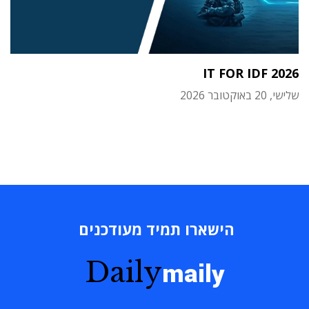
IT FOR IDF 2026
שלישי, 20 באוקטובר 2026
הישארו תמיד מעודכנים
Daily
maily