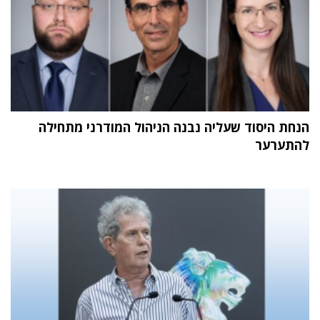
הנחת היסוד שעליה נבנה הניהול המודרני מתחילה
להתערער