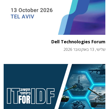
Dell Technologies Forum
שלישי, 13 באוקטובר 2026