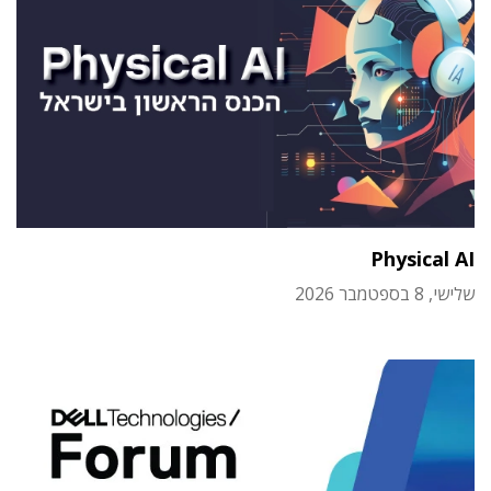
Physical AI
שלישי, 8 בספטמבר 2026