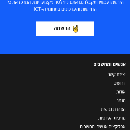
הירשמו עכשיו ותקבלו גם אתם ניוזלטר מקצועי יומי, המרכז את כל
החדשות והעדכונים בתחומי ה-ICT
הרשמה
אנשים ומחשבים
יצירת קשר
דרושים
אודות
הנמר
הצהרת נגישות
מדיניות הפרטיות
אפליקציה אנשים ומחשבים