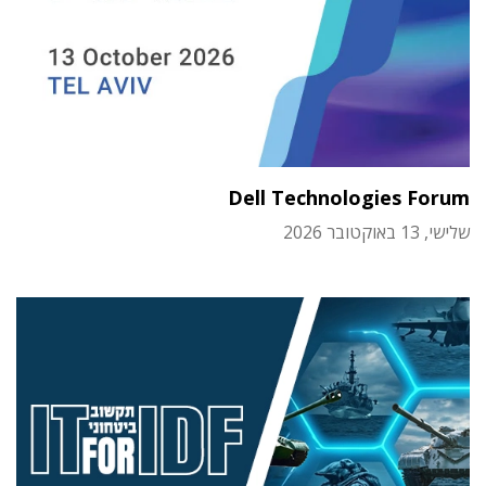
Dell Technologies Forum
שלישי, 13 באוקטובר 2026