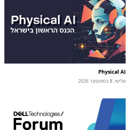
Physical AI
שלישי, 8 בספטמבר 2026