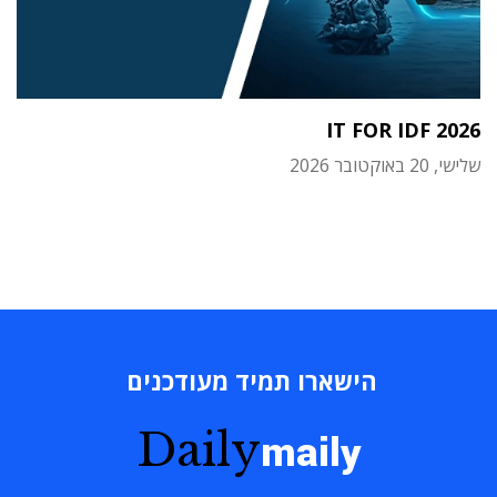
IT FOR IDF 2026
שלישי, 20 באוקטובר 2026
הישארו תמיד מעודכנים
Daily
maily