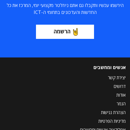
הירשמו עכשיו ותקבלו גם אתם ניוזלטר מקצועי יומי, המרכז את כל
החדשות והעדכונים בתחומי ה-ICT
הרשמה
אנשים ומחשבים
יצירת קשר
דרושים
אודות
הנמר
הצהרת נגישות
מדיניות הפרטיות
אפליקציה אנשים ומחשבים