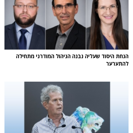
הנחת היסוד שעליה נבנה הניהול המודרני מתחילה
להתערער