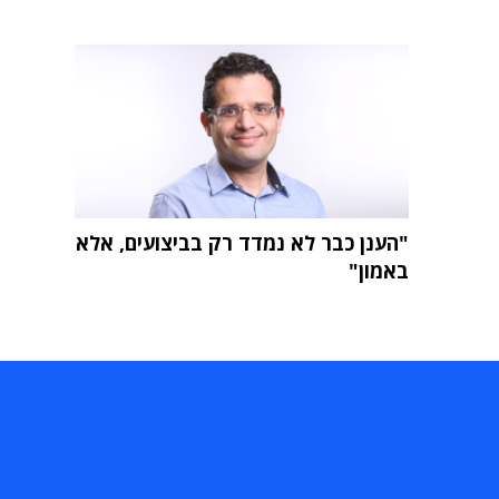
"הענן כבר לא נמדד רק בביצועים, אלא
באמון"