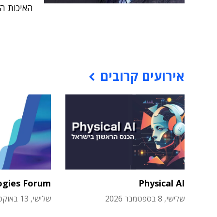
האיכות ה
אירועים קרובים
ogies Forum
Physical AI
שלישי, 8 בספטמבר 2026
שלישי, 13 באוקטובר 2026