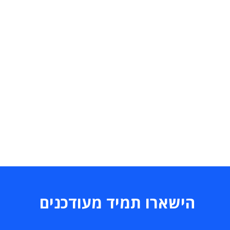
הישארו תמיד מעודכנים