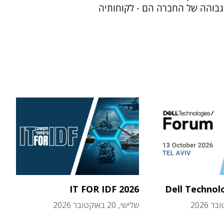
גבוהה של החברה הם - לקוחותיה
IT FOR IDF 2026
Dell Technol
שלישי, 20 באוקטובר 2026