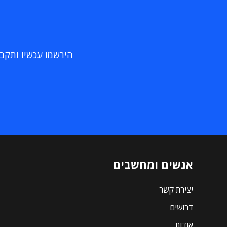
הירשמו עכשיו ותקבלו
אנשים ומחשבים
יצירת קשר
דרושים
אודות