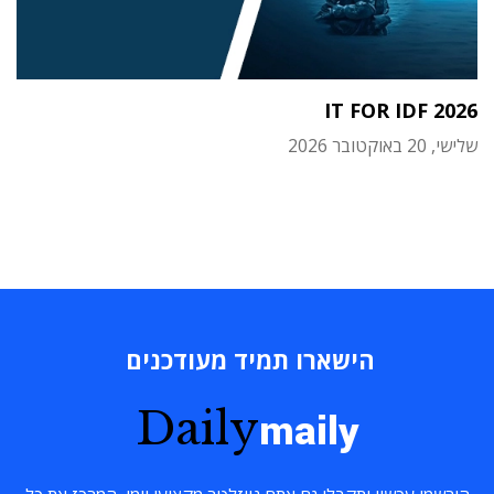
IT FOR IDF 2026
שלישי, 20 באוקטובר 2026
הישארו תמיד מעודכנים
Daily
maily