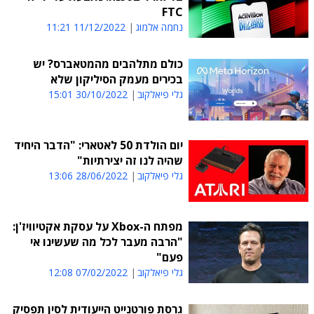
FTC
נחמה אלמוג
11/12/2022 11:21
כולם מתלהבים מהמטאברס? יש
בכירים מעמק הסיליקון שלא
גלי פיאלקוב
30/10/2022 15:01
יום הולדת 50 לאטארי: "הדבר היחיד
שהיה לנו זה יצירתיות"
גלי פיאלקוב
28/06/2022 13:06
מפתח ה-Xbox על עסקת אקטיוויז'ן:
"הרבה מעבר לכל מה שעשינו אי
פעם"
גלי פיאלקוב
07/02/2022 12:08
גרסת פורטנייט הייעודית לסין תפסיק