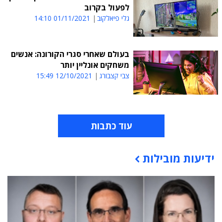
לפעול בקרוב
גלי פיאלקוב
01/11/2021 14:10
בעולם שאחרי סגרי הקורונה: אנשים
משחקים אונליין יותר
צבי קצבורג
12/10/2021 15:49
עוד כתבות
ידיעות מובילות
תוכן פרסומי