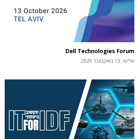
Dell Technologies Forum
שלישי, 13 באוקטובר 2026