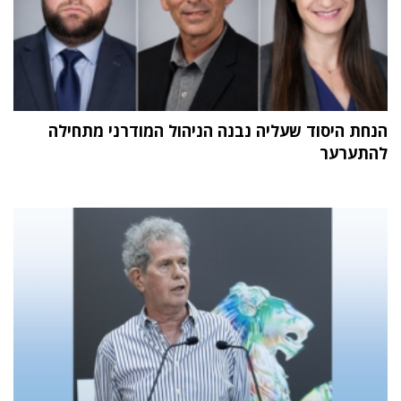
הנחת היסוד שעליה נבנה הניהול המודרני מתחילה
להתערער