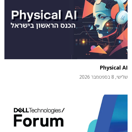
Physical AI
שלישי, 8 בספטמבר 2026