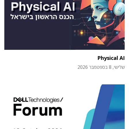
Physical AI
שלישי, 8 בספטמבר 2026