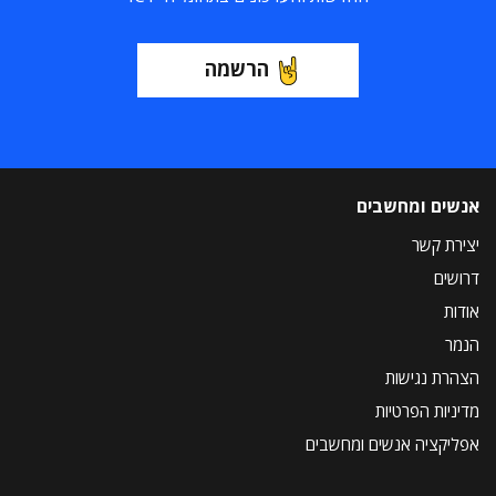
הרשמה
אנשים ומחשבים
יצירת קשר
דרושים
אודות
הנמר
הצהרת נגישות
מדיניות הפרטיות
אפליקציה אנשים ומחשבים