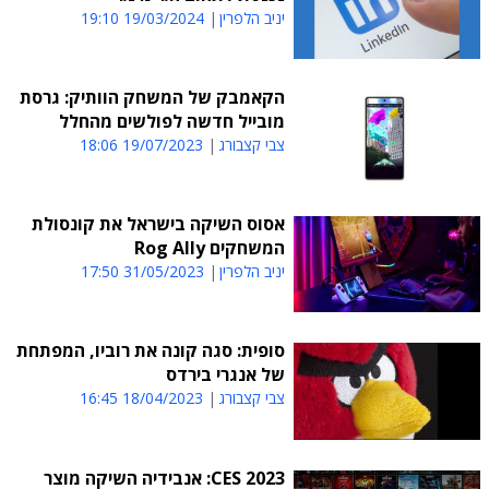
יניב הלפרין
19/03/2024 19:10
הקאמבק של המשחק הוותיק: גרסת
מובייל חדשה לפולשים מהחלל
צבי קצבורג
19/07/2023 18:06
אסוס השיקה בישראל את קונסולת
המשחקים Rog Ally
יניב הלפרין
31/05/2023 17:50
סופית: סגה קונה את רוביו, המפתחת
של אנגרי בירדס
צבי קצבורג
18/04/2023 16:45
CES 2023: אנבידיה השיקה מוצר