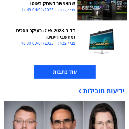
שמאפשר לשחק באוטו
צבי קצבורג
04/01/2023 14:49
דל ב-CES 2023: בעיקר מסכים
ומחשבי גיימינג
צבי קצבורג
03/01/2023 16:00
עוד כתבות
ידיעות מובילות
תוכן פרסומי