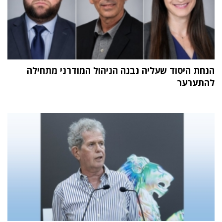
הנחת היסוד שעליה נבנה הניהול המודרני מתחילה
להתערער