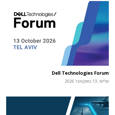
Dell Technologies Forum
שלישי, 13 באוקטובר 2026