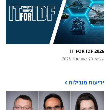
IT FOR IDF 2026
שלישי, 20 באוקטובר 2026
תוכן פרסומי
ידיעות מובילות