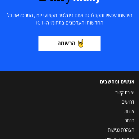
הירשמו עכשיו ותקבלו גם אתם ניוזלטר מקצועי יומי, המרכז את כל
החדשות והעדכונים בתחומי ה-ICT
הרשמה
אנשים ומחשבים
יצירת קשר
דרושים
אודות
הנמר
הצהרת נגישות
מדיניות הפרטיות