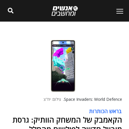
Space Invaders: World Defence.
צילום: יח"צ
בראש הכותרות
הקאמבק של המשחק הוותיק: גרסת