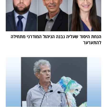
הנחת היסוד שעליה נבנה הניהול המודרני מתחילה
להתערער