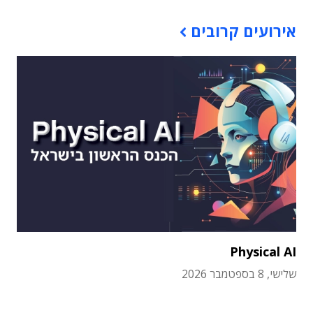
אירועים קרובים
Physical AI
שלישי, 8 בספטמבר 2026