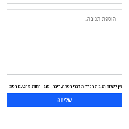
אין לשלוח תגובות הכוללות דברי הסתה, דיבה, וסגנון החורג מהטעם הטוב
תוכן פרסומי