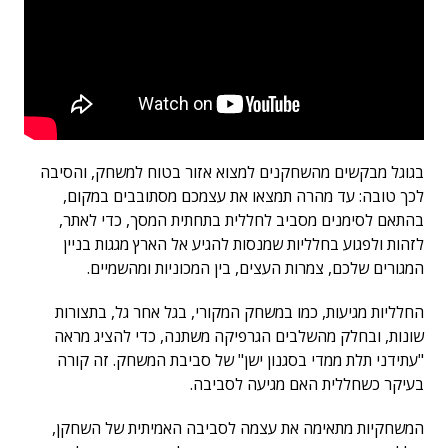
בגוגל מבקשים מהשחקנים למצוא אזור בטוח למשחק, והסיבה
לכך טובה: עד מהרה תמצאו את עצמכם מסתובבים במקום,
בהתאם לסימנים מסביב לחללית בתחתית המסך, כדי לאתר,
לזהות ולפגוע בחלליות שמנסות להגיע אל הארץ מגגות בניין
המגורים שלכם, צמרות העצים, בין המכוניות ומהשמיים.
החלליות מגיעות, כמו במשחק המקורי, בגל אחר גל, בתצורות
שונות, ובחלק מהשלבים הגרפיקה משתנה, כדי להציג מראה
"עתידני תלת ממדי בסגנון ישן" של סביבת המשחק. זה קורה
בעיקר כשחללית האם מגיעה לסביבה.
המשחקיות מתאימה את עצמה לסביבה האמיתית של השחקן,