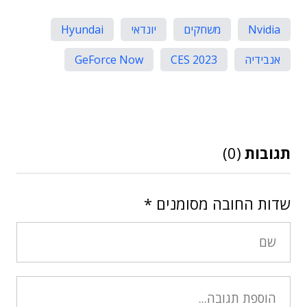
Nvidia
משחקים
יונדאי
Hyundai
אנבידיה
CES 2023
GeForce Now
תגובות
(0)
שדות החובה מסומנים
*