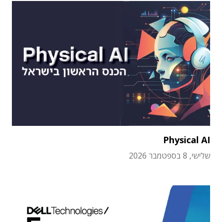
Physical AI
שלישי, 8 בספטמבר 2026