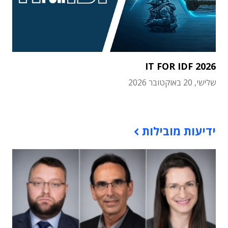
IT FOR IDF 2026
שלישי, 20 באוקטובר 2026
תוכן פרסומי
ידיעות מובילות