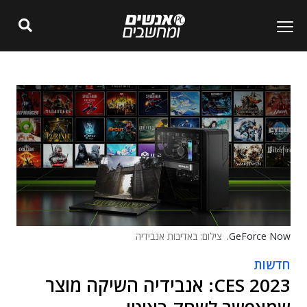
GeForce Now.
צילום: באדיבות אנבידיה
חדשות
CES 2023: אנבידיה השיקה מוצר