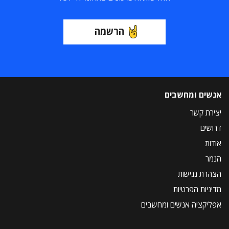
הרשמה
אנשים ומחשבים
יצירת קשר
דרושים
אודות
הנמר
הצהרת נגישות
מדיניות הפרטיות
אפליקציה אנשים ומחשבים