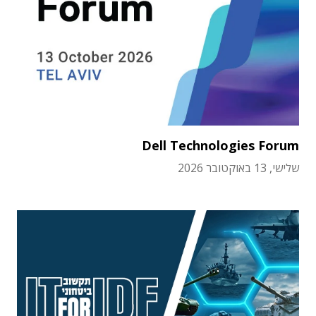
Dell Technologies Forum
שלישי, 13 באוקטובר 2026