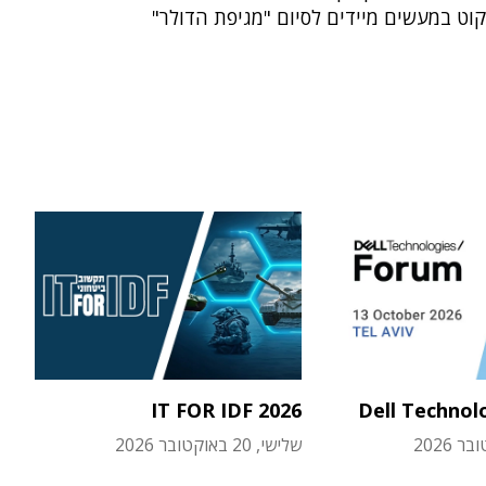
וט במעשים מיידים לסיום "מגיפת הדולר"
IT FOR IDF 2026
Dell Technol
שלישי, 20 באוקטובר 2026