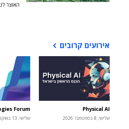
האוצר לנק
אירועים קרובים
ogies Forum
Physical AI
שלישי, 8 בספטמבר 2026
שלישי, 13 באוקטובר 2026