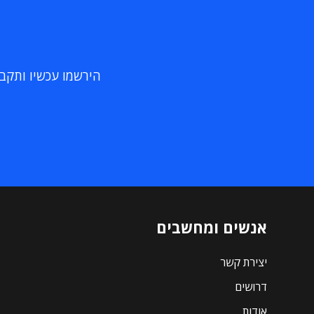
הירשמו עכשיו ותקבלו
אנשים ומחשבים
יצירת קשר
דרושים
אודות