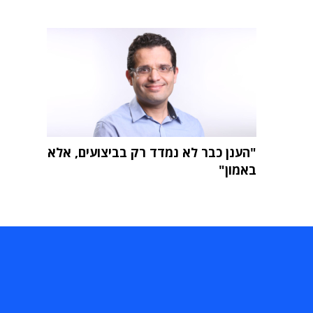
"הענן כבר לא נמדד רק בביצועים, אלא
באמון"