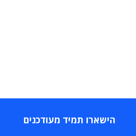
הישארו תמיד מעודכנים