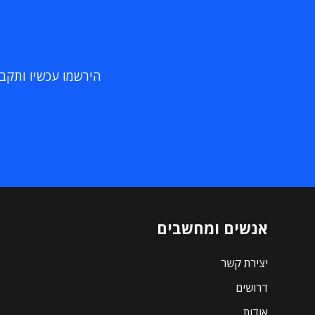
הירשמו עכשיו ותקבלו
אנשים ומחשבים
יצירת קשר
דרושים
אודות