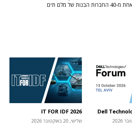
 הבנות של מלם תים
IT FOR IDF 2026
Dell Technol
שלישי, 20 באוקטובר 2026