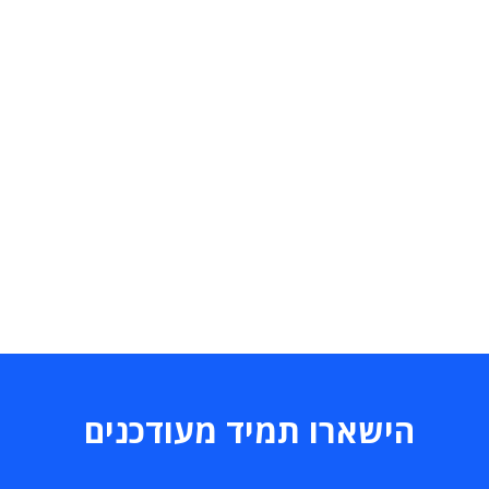
הישארו תמיד מעודכנים