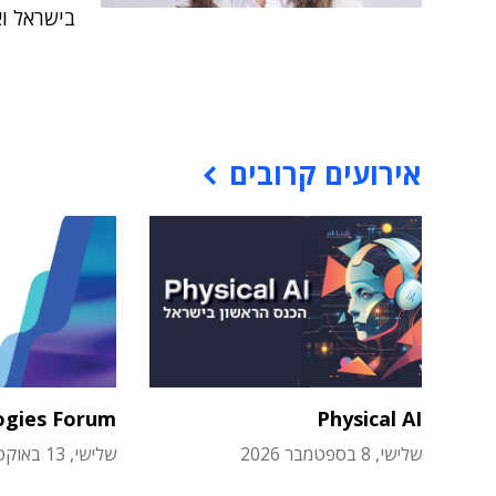
בישראל ואחת מ-40 החברות
אירועים קרובים
ogies Forum
Physical AI
שלישי, 8 בספטמבר 2026
שלישי, 13 באוקטובר 2026