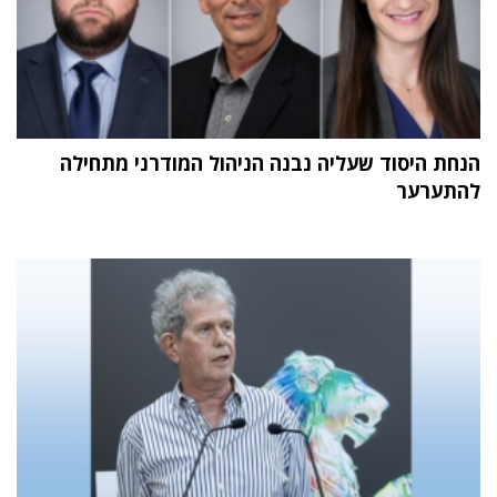
הנחת היסוד שעליה נבנה הניהול המודרני מתחילה
להתערער