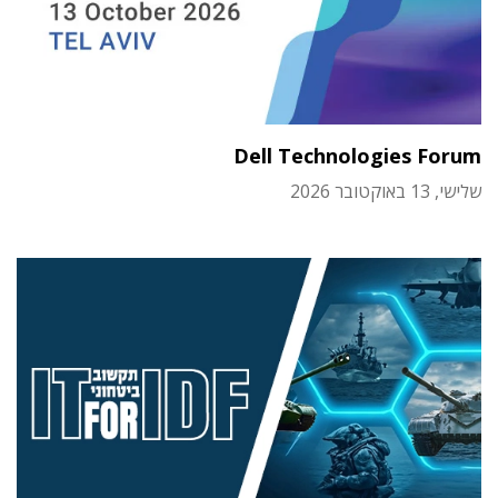
Dell Technologies Forum
שלישי, 13 באוקטובר 2026