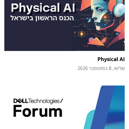
Physical AI
שלישי, 8 בספטמבר 2026