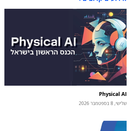
Physical AI
שלישי, 8 בספטמבר 2026