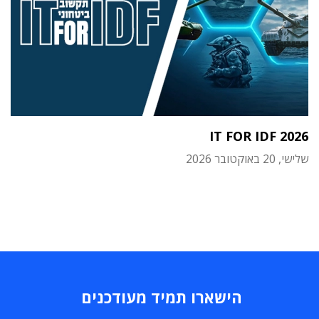
IT FOR IDF 2026
שלישי, 20 באוקטובר 2026
הישארו תמיד מעודכנים