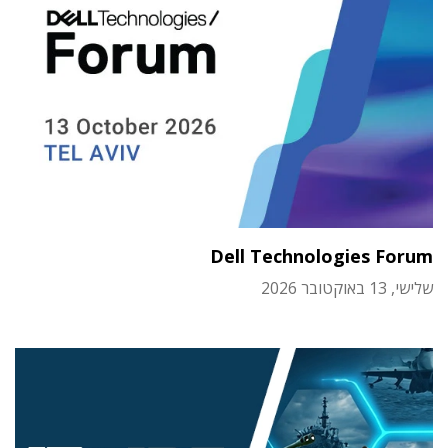
Dell Technologies Forum
שלישי, 13 באוקטובר 2026