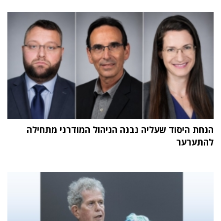
הנחת היסוד שעליה נבנה הניהול המודרני מתחילה
להתערער