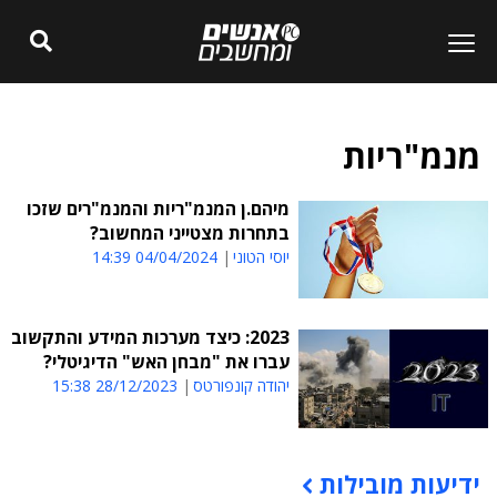
מנמ"ריות
מיהם.ן המנמ"ריות והמנמ"רים שזכו
בתחרות מצטייני המחשוב?
יוסי הטוני
04/04/2024 14:39
2023: כיצד מערכות המידע והתקשוב
עברו את "מבחן האש" הדיגיטלי?
יהודה קונפורטס
28/12/2023 15:38
ידיעות מובילות
תוכן פרסומי