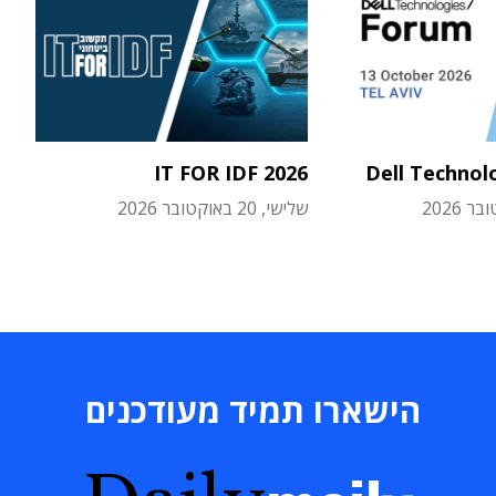
IT FOR IDF 2026
Dell Technol
שלישי, 20 באוקטובר 2026
הישארו תמיד מעודכנים