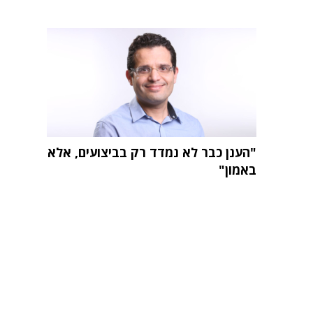
"הענן כבר לא נמדד רק בביצועים, אלא
באמון"