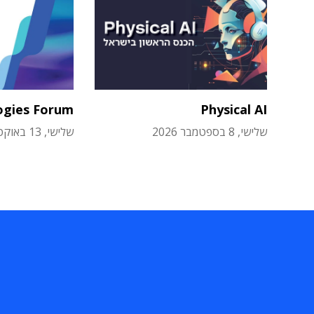
ogies Forum
Physical AI
שלישי, 8 בספטמבר 2026
שלישי, 13 באוקטובר 2026