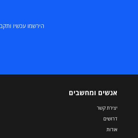
הירשמו עכשיו ותקבלו
אנשים ומחשבים
יצירת קשר
דרושים
אודות